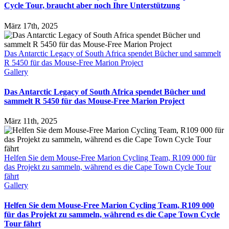
Cycle Tour, braucht aber noch Ihre Unterstützung
März 17th, 2025
Das Antarctic Legacy of South Africa spendet Bücher und sammelt
R 5450 für das Mouse-Free Marion Project
Gallery
Das Antarctic Legacy of South Africa spendet Bücher und
sammelt R 5450 für das Mouse-Free Marion Project
März 11th, 2025
Helfen Sie dem Mouse-Free Marion Cycling Team, R109 000 für
das Projekt zu sammeln, während es die Cape Town Cycle Tour
fährt
Gallery
Helfen Sie dem Mouse-Free Marion Cycling Team, R109 000
für das Projekt zu sammeln, während es die Cape Town Cycle
Tour fährt