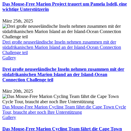
Das Mouse-Free Marion Project trauert um Pamela Isdell, eine
wichtige Unterstützerin
März 25th, 2025
Drei große neuseeländische Inseln nehmen zusammen mit der
südafrikanischen Marion Island an der Island-Ocean Connection
Challenge teil
Gallery
Drei große neuseeländische Inseln nehmen zusammen mit der
südafrikanischen Marion Island an der Island-Ocean
Connection Challenge teil
März 20th, 2025
Das Mouse-Free Marion Cycling Team fährt die Cape Town Cycle
Tour, braucht aber noch Ihre Unterstützung
Gallery
Das Mouse-Free Marion Cycling Team fährt die Cape Town