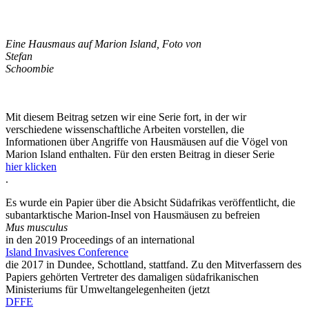
Eine Hausmaus auf Marion Island, Foto von
Stefan
Schoombie
Mit diesem Beitrag setzen wir eine Serie fort, in der wir
verschiedene wissenschaftliche Arbeiten vorstellen, die
Informationen über Angriffe von Hausmäusen auf die Vögel von
Marion Island enthalten. Für den ersten Beitrag in dieser Serie
hier klicken
.
Es wurde ein Papier über die Absicht Südafrikas veröffentlicht, die
subantarktische Marion-Insel von Hausmäusen zu befreien
Mus musculus
in den 2019 Proceedings of an international
Island Invasives Conference
die 2017 in Dundee, Schottland, stattfand. Zu den Mitverfassern des
Papiers gehörten Vertreter des damaligen südafrikanischen
Ministeriums für Umweltangelegenheiten
(jetzt
DFFE