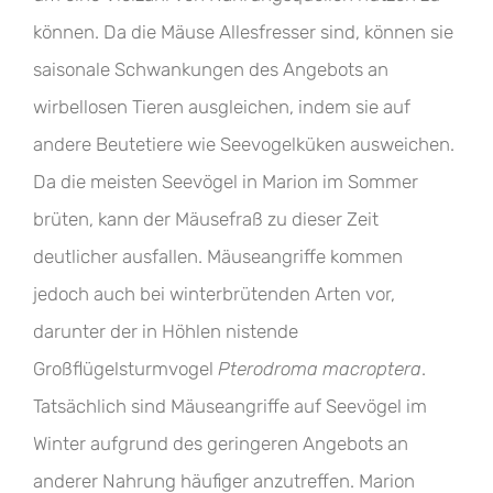
können. Da die Mäuse Allesfresser sind, können sie
saisonale Schwankungen des Angebots an
wirbellosen Tieren ausgleichen, indem sie auf
andere Beutetiere wie Seevogelküken ausweichen.
Da die meisten Seevögel in Marion im Sommer
brüten, kann der Mäusefraß zu dieser Zeit
deutlicher ausfallen. Mäuseangriffe kommen
jedoch auch bei winterbrütenden Arten vor,
darunter der in Höhlen nistende
Großflügelsturmvogel
Pterodroma macroptera
.
Tatsächlich sind Mäuseangriffe auf Seevögel im
Winter aufgrund des geringeren Angebots an
anderer Nahrung häufiger anzutreffen. Marion