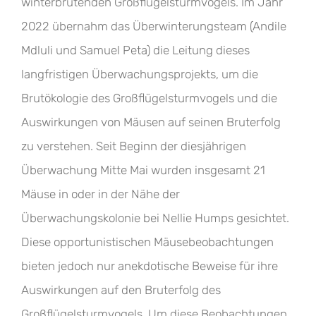
winterbrütenden Großflügelsturmvogels. Im Jahr
2022 übernahm das Überwinterungsteam (Andile
Mdluli und Samuel Peta) die Leitung dieses
langfristigen Überwachungsprojekts, um die
Brutökologie des Großflügelsturmvogels und die
Auswirkungen von Mäusen auf seinen Bruterfolg
zu verstehen. Seit Beginn der diesjährigen
Überwachung Mitte Mai wurden insgesamt 21
Mäuse in oder in der Nähe der
Überwachungskolonie bei Nellie Humps gesichtet.
Diese opportunistischen Mäusebeobachtungen
bieten jedoch nur anekdotische Beweise für ihre
Auswirkungen auf den Bruterfolg des
Großflügelsturmvogels. Um diese Beobachtungen