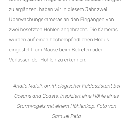
zu ergänzen, haben wir in diesem Jahr zwei
Überwachungskameras an den Eingängen von
zwei besetzten Höhlen angebracht. Die Kameras
wurden auf einen hochempfindlichen Modus
eingestellt, um Mäuse beim Betreten oder
Verlassen der Höhlen zu erkennen.
Andile Mdluli, ornithologischer Feldassistent bei
Oceans and Coasts, inspiziert eine Höhle eines
Sturmvogels mit einem Höhlenkop, Foto von
Samuel Peta