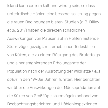
Island kann extrem kalt und windig sein, so dass
unterirdische Höhlen eine bessere Isolierung gegen
die rauen Bedingungen bieten. Studien (z. B. Dilley
et al
. 2017) haben die direkten schädlichen
Auswirkungen von Mäusen auf in Höhlen nistende
Sturmvögel gezeigt, mit erheblichen Todesfällen
von Küken, die zu einem Rückgang des Bruterfolgs
und einer stagnierenden Erholungsrate der
Population nach der Ausrottung der Wildkatze
Felis
catus
in den 1990er Jahren führten. Hier berichten
wir über die Auswirkungen der Mäuseprädation auf
die Küken von Großflügelsturmvögeln anhand von
Beobachtungsberichten und Höhleninspektionen.