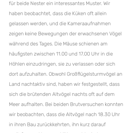
für beide Nester ein interessantes Muster. Wir
haben beobachtet, dass die Küken oft allein
gelassen werden, und die Kameraaufnahmen
zeigen keine Bewegungen der erwachsenen Vögel
während des Tages. Die Mäuse schienen am
häufigsten zwischen 11.00 und 17.00 Uhr in die
Höhlen einzudringen, sie zu verlassen oder sich
dort aufzuhalten. Obwohl Großflügelsturmvögel an
Land nachtaktiv sind, haben wir festgestellt, dass
sich die brütenden Altvögel nachts oft auf dem
Meer aufhalten. Bei beiden Brutversuchen konnten
wir beobachten, dass die Altvögel nach 18.30 Uhr
in ihren Bau zurückkehrten, ihn kurz darauf