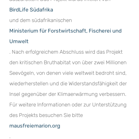
BirdLife Südafrika
und dem südafrikanischen
Ministerium für Forstwirtschaft, Fischerei und
Umwelt
. Nach erfolgreichem Abschluss wird das Projekt
den kritischen Bruthabitat von über zwei Millionen
Seevögeln, von denen viele weltweit bedroht sind,
wiederherstellen und die Widerstandsfähigkeit der
Insel gegenüber der Klimaerwärmung verbessern.
Für weitere Informationen oder zur Unterstützung
des Projekts besuchen Sie bitte
mausfreiemarion.org
.