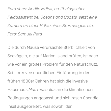
Foto oben: Andile Mdluli, ornithologischer
Feldassistent bei Oceans and Coasts, setzt eine
Kamera an einer Höhle eines Sturmvogels ein,
Foto: Samuel Peta
Die durch Mäuse verursachte Sterblichkeit von
Seevögeln, die auf Marion Island brüten, ist nach
wie vor ein großes Problem für den Naturschutz.
Seit ihrer versehentlichen Einführung in den
frühen 1800er Jahren hat sich die invasive
Hausmaus
Mus musculus
an die klimatischen
Bedingungen angepasst und sich rasch über die
Insel ausgebreitet, was sowohl den