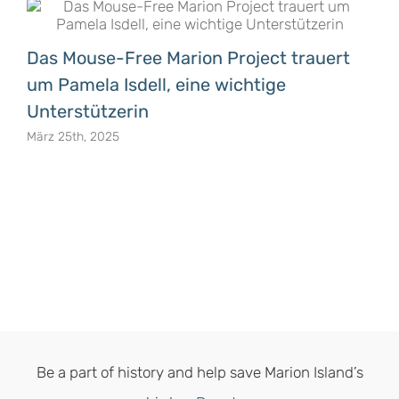
Das Mouse-Free Marion Project trauert
um Pamela Isdell, eine wichtige
Unterstützerin
März 25th, 2025
Be a part of history and help save Marion Island’s