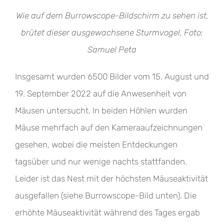
Wie auf dem Burrowscope-Bildschirm zu sehen ist,
brütet dieser ausgewachsene Sturmvogel, Foto:
Samuel Peta
Insgesamt wurden 6500 Bilder vom 15. August und
19. September 2022 auf die Anwesenheit von
Mäusen untersucht. In beiden Höhlen wurden
Mäuse mehrfach auf den Kameraaufzeichnungen
gesehen, wobei die meisten Entdeckungen
tagsüber und nur wenige nachts stattfanden.
Leider ist das Nest mit der höchsten Mäuseaktivität
ausgefallen (siehe Burrowscope-Bild unten). Die
erhöhte Mäuseaktivität während des Tages ergab