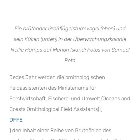
Ein brütender Großflügelsturmvogel (oben) und
sein Küken (unten) in der Überwachungskolonie
Nellie Humps auf Marion Island; Fotos von Samuel
Peta
Jedes Jahr werden die ornithologischen
Feldassistenten des Ministeriums für
Forstwirtschaft, Fischerei und Umwelt (Oceans and
Coasts Ornithological Field Assistants) (
DFFE
) den Inhalt einer Reihe von Bruthöhlen des