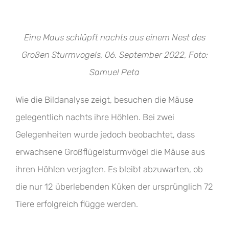
Eine Maus schlüpft nachts aus einem Nest des
Großen Sturmvogels, 06. September 2022, Foto:
Samuel Peta
Wie die Bildanalyse zeigt, besuchen die Mäuse
gelegentlich nachts ihre Höhlen. Bei zwei
Gelegenheiten wurde jedoch beobachtet, dass
erwachsene Großflügelsturmvögel die Mäuse aus
ihren Höhlen verjagten. Es bleibt abzuwarten, ob
die nur 12 überlebenden Küken der ursprünglich 72
Tiere erfolgreich flügge werden.