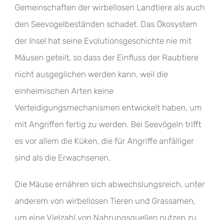
Gemeinschaften der wirbellosen Landtiere als auch
den Seevogelbeständen schadet. Das Ökosystem
der Insel hat seine Evolutionsgeschichte nie mit
Mäusen geteilt, so dass der Einfluss der Raubtiere
nicht ausgeglichen werden kann, weil die
einheimischen Arten keine
Verteidigungsmechanismen entwickelt haben, um
mit Angriffen fertig zu werden. Bei Seevögeln trifft
es vor allem die Küken, die für Angriffe anfälliger
sind als die Erwachsenen.
Die Mäuse ernähren sich abwechslungsreich, unter
anderem von wirbellosen Tieren und Grassamen,
um eine Vielzahl von Nahrungsquellen nutzen zu