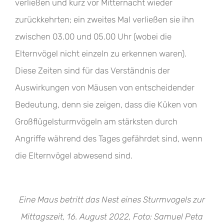
verließen und kurz vor Mitternacht wieder
zurückkehrten; ein zweites Mal verließen sie ihn
zwischen 03.00 und 05.00 Uhr (wobei die
Elternvögel nicht einzeln zu erkennen waren).
Diese Zeiten sind für das Verständnis der
Auswirkungen von Mäusen von entscheidender
Bedeutung, denn sie zeigen, dass die Küken von
Großflügelsturmvögeln am stärksten durch
Angriffe während des Tages gefährdet sind, wenn
die Elternvögel abwesend sind.
Eine Maus betritt das Nest eines Sturmvogels zur
Mittagszeit, 16. August 2022, Foto: Samuel Peta