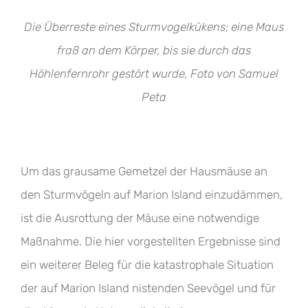
Die Überreste eines Sturmvogelkükens; eine Maus
fraß an dem Körper, bis sie durch das
Höhlenfernrohr gestört wurde, Foto von Samuel
Peta
Um das grausame Gemetzel der Hausmäuse an
den Sturmvögeln auf Marion Island einzudämmen,
ist die Ausrottung der Mäuse eine notwendige
Maßnahme. Die hier vorgestellten Ergebnisse sind
ein weiterer Beleg für die katastrophale Situation
der auf Marion Island nistenden Seevögel und für