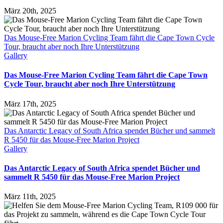
März 20th, 2025
Das Mouse-Free Marion Cycling Team fährt die Cape Town Cycle
Tour, braucht aber noch Ihre Unterstützung
Gallery
Das Mouse-Free Marion Cycling Team fährt die Cape Town
Cycle Tour, braucht aber noch Ihre Unterstützung
März 17th, 2025
Das Antarctic Legacy of South Africa spendet Bücher und sammelt
R 5450 für das Mouse-Free Marion Project
Gallery
Das Antarctic Legacy of South Africa spendet Bücher und
sammelt R 5450 für das Mouse-Free Marion Project
März 11th, 2025