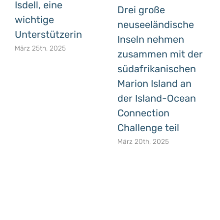
Isdell, eine
Drei große
wichtige
neuseeländische
Unterstützerin
Inseln nehmen
März 25th, 2025
zusammen mit der
südafrikanischen
Marion Island an
der Island-Ocean
Connection
Challenge teil
März 20th, 2025