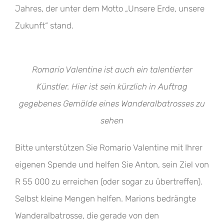
Jahres, der unter dem Motto „Unsere Erde, unsere
Zukunft“ stand.
Romario Valentine ist auch ein talentierter
Künstler. Hier ist sein kürzlich in Auftrag
gegebenes Gemälde eines Wanderalbatrosses zu
sehen
Bitte unterstützen Sie Romario Valentine mit Ihrer
eigenen Spende und helfen Sie Anton, sein Ziel von
R 55 000 zu erreichen (oder sogar zu übertreffen).
Selbst kleine Mengen helfen. Marions bedrängte
Wanderalbatrosse, die gerade von den