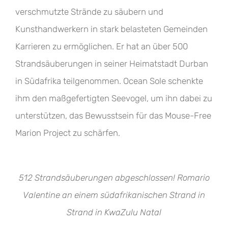
verschmutzte Strände zu säubern und
Kunsthandwerkern in stark belasteten Gemeinden
Karrieren zu ermöglichen. Er hat an über 500
Strandsäuberungen in seiner Heimatstadt Durban
in Südafrika teilgenommen. Ocean Sole schenkte
ihm den maßgefertigten Seevogel, um ihn dabei zu
unterstützen, das Bewusstsein für das Mouse-Free
Marion Project zu schärfen.
512 Strandsäuberungen abgeschlossen! Romario
Valentine an einem südafrikanischen Strand in
Strand in KwaZulu Natal