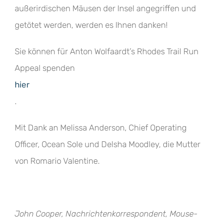
außerirdischen Mäusen der Insel angegriffen und
getötet werden, werden es Ihnen danken!
Sie können für Anton Wolfaardt’s Rhodes Trail Run
Appeal spenden
hier
.
Mit Dank an Melissa Anderson, Chief Operating
Officer, Ocean Sole und Delsha Moodley, die Mutter
von Romario Valentine.
Jo
hn Cooper, Nachrichtenkorrespondent, Mouse-