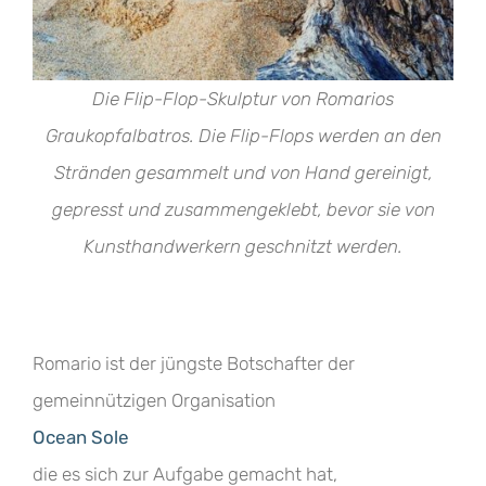
Die Flip-Flop-Skulptur von Romarios
Graukopfalbatros. Die Flip-Flops werden an den
Stränden gesammelt und von Hand gereinigt,
gepresst und zusammengeklebt, bevor sie von
Kunsthandwerkern geschnitzt werden.
Romario ist der jüngste Botschafter der
gemeinnützigen Organisation
Ocean Sole
die es sich zur Aufgabe gemacht hat,