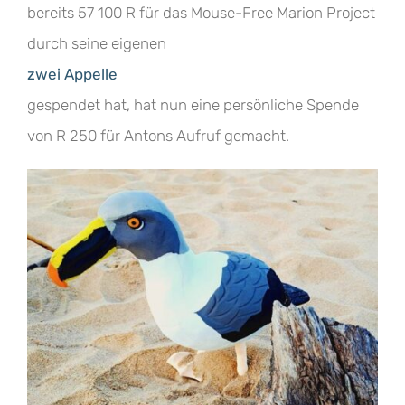
bereits 57 100 R für das Mouse-Free Marion Project
durch seine eigenen
zwei Appelle
gespendet hat, hat nun eine persönliche Spende
von R 250 für Antons Aufruf gemacht.