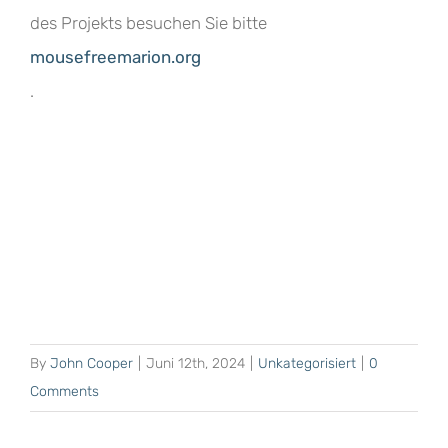
des Projekts besuchen Sie bitte
mousefreemarion.org
.
By
John Cooper
|
Juni 12th, 2024
|
Unkategorisiert
|
0
Comments