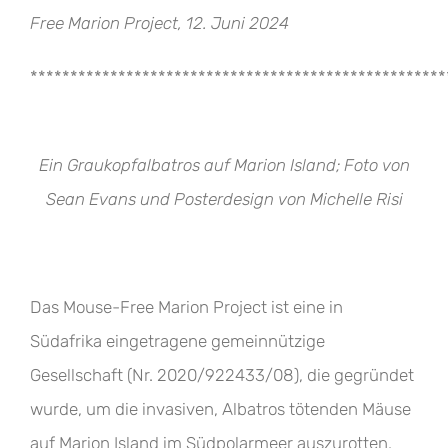
Free Marion Project, 12. Juni 2024
****************************************************
Ein Graukopfalbatros auf Marion Island; Foto von
Sean Evans und Posterdesign von Michelle Risi
Das Mouse-Free Marion Project ist eine in
Südafrika eingetragene gemeinnützige
Gesellschaft (Nr. 2020/922433/08), die gegründet
wurde, um die invasiven, Albatros tötenden Mäuse
auf Marion Island im Südpolarmeer auszurotten.