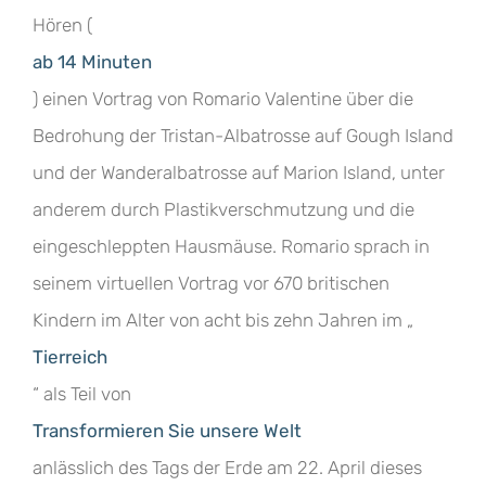
Hören (
ab 14 Minuten
) einen Vortrag von Romario Valentine über die
Bedrohung der Tristan-Albatrosse auf Gough Island
und der Wanderalbatrosse auf Marion Island, unter
anderem durch Plastikverschmutzung und die
eingeschleppten Hausmäuse. Romario sprach in
seinem virtuellen Vortrag vor 670 britischen
Kindern im Alter von acht bis zehn Jahren im „
Tierreich
“ als Teil von
Transformieren Sie unsere Welt
anlässlich des Tags der Erde am 22. April dieses