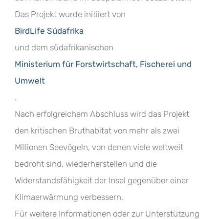
Das Projekt wurde initiiert von
BirdLife Südafrika
und dem südafrikanischen
Ministerium für Forstwirtschaft, Fischerei und
Umwelt
.
Nach erfolgreichem Abschluss wird das Projekt
den kritischen Bruthabitat von mehr als zwei
Millionen Seevögeln, von denen viele weltweit
bedroht sind, wiederherstellen und die
Widerstandsfähigkeit der Insel gegenüber einer
Klimaerwärmung verbessern.
Für weitere Informationen oder zur Unterstützung