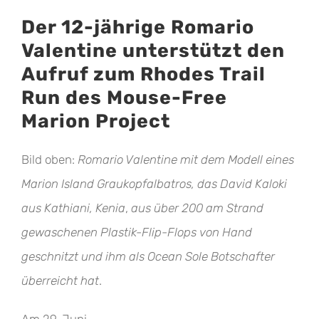
Der 12-jährige Romario
Valentine unterstützt den
Aufruf zum Rhodes Trail
Run des Mouse-Free
Marion Project
Bild oben:
Romario Valentine mit dem Modell eines
Marion Island Graukopfalbatros, das
David Kaloki
aus
Kathiani,
Kenia
,
aus über 200 am Strand
gewaschenen Plastik-Flip-Flops von Hand
geschnitzt
und ihm als Ocean Sole Botschafter
überreicht hat
.