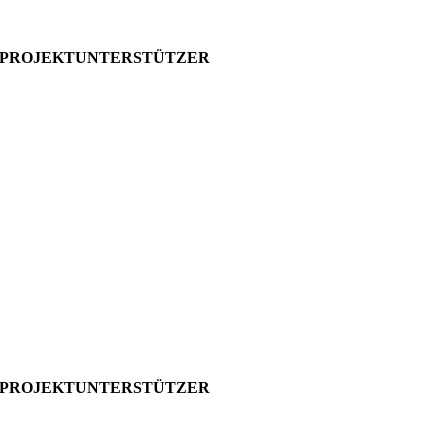
PROJEKTUNTERSTÜTZER
PROJEKTUNTERSTÜTZER