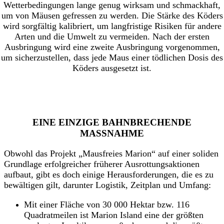
Wetterbedingungen lange genug wirksam und schmackhaft,
um von Mäusen gefressen zu werden. Die Stärke des Köders
wird sorgfältig kalibriert, um langfristige Risiken für andere
Arten und die Umwelt zu vermeiden. Nach der ersten
Ausbringung wird eine zweite Ausbringung vorgenommen,
um sicherzustellen, dass jede Maus einer tödlichen Dosis des
Köders ausgesetzt ist.
EINE EINZIGE BAHNBRECHENDE
MASSNAHME
Obwohl das Projekt „Mausfreies Marion“ auf einer soliden
Grundlage erfolgreicher früherer Ausrottungsaktionen
aufbaut, gibt es doch einige Herausforderungen, die es zu
bewältigen gilt, darunter Logistik, Zeitplan und Umfang:
Mit einer Fläche von 30 000 Hektar bzw. 116
Quadratmeilen ist Marion Island eine der größten