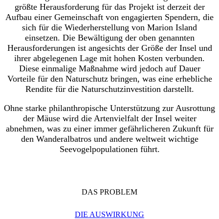
größte Herausforderung für das Projekt ist derzeit der
Aufbau einer Gemeinschaft von engagierten Spendern, die
sich für die Wiederherstellung von Marion Island
einsetzen. Die Bewältigung der oben genannten
Herausforderungen ist angesichts der Größe der Insel und
ihrer abgelegenen Lage mit hohen Kosten verbunden.
Diese einmalige Maßnahme wird jedoch auf Dauer
Vorteile für den Naturschutz bringen, was eine erhebliche
Rendite für die Naturschutzinvestition darstellt.
Ohne starke philanthropische Unterstützung zur Ausrottung
der Mäuse wird die Artenvielfalt der Insel weiter
abnehmen, was zu einer immer gefährlicheren Zukunft für
den Wanderalbatros und andere weltweit wichtige
Seevogelpopulationen führt.
DAS PROBLEM
DIE AUSWIRKUNG