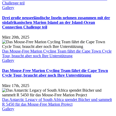
Challenge teil
Gallery
Drei große neuseeländische Inseln nehmen zusammen mit der
südafrikanischen Marion Island an der Island-Ocean
Connection Challenge teil
März 20th, 2025
Das Mouse-Free Marion Cycling Team fährt die Cape Town Cycle
Tour, braucht aber noch Ihre Unterstützung
Gallery
Das Mouse-Free Marion Cycling Team fährt die Cape Town
Cycle Tour, braucht aber noch Ihre Unterstützung
März 17th, 2025
Das Antarctic Legacy of South Africa spendet Bücher und sammelt
R 5450 für das Mouse-Free Marion Project
Gallery