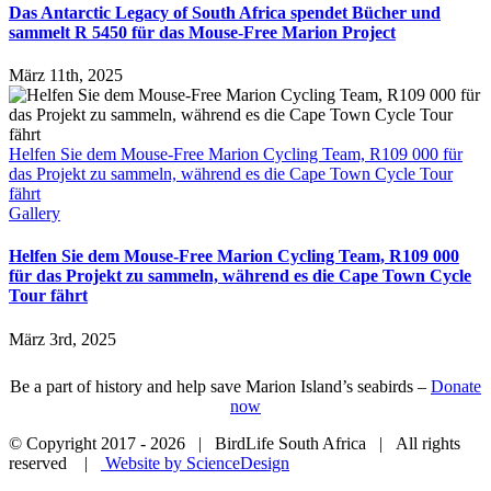
Das Antarctic Legacy of South Africa spendet Bücher und
sammelt R 5450 für das Mouse-Free Marion Project
März 11th, 2025
Helfen Sie dem Mouse-Free Marion Cycling Team, R109 000 für
das Projekt zu sammeln, während es die Cape Town Cycle Tour
fährt
Gallery
Helfen Sie dem Mouse-Free Marion Cycling Team, R109 000
für das Projekt zu sammeln, während es die Cape Town Cycle
Tour fährt
März 3rd, 2025
Be a part of history and help save Marion Island’s seabirds –
Donate
now
© Copyright 2017 -
2026 | BirdLife South Africa | All rights
reserved |
Website by ScienceDesign