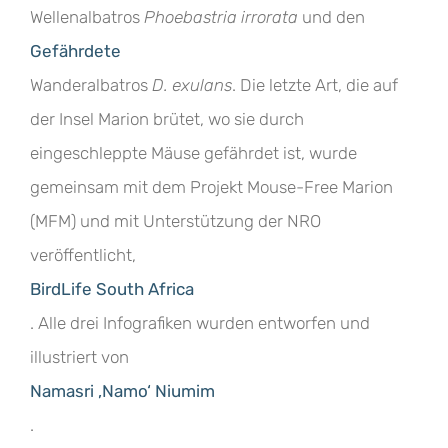
Wellenalbatros
Phoebastria irrorata
und den
Gefährdete
Wanderalbatros
D. exulans
. Die letzte Art, die auf
der Insel Marion brütet, wo sie durch
eingeschleppte Mäuse gefährdet ist, wurde
gemeinsam mit dem Projekt Mouse-Free Marion
(MFM) und mit Unterstützung der NRO
veröffentlicht,
BirdLife South Africa
. Alle drei Infografiken wurden entworfen und
illustriert von
Namasri ‚Namo‘ Niumim
.