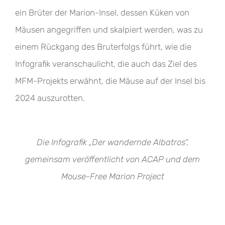
ein Brüter der Marion-Insel, dessen Küken von
Mäusen angegriffen und skalpiert werden, was zu
einem Rückgang des Bruterfolgs führt, wie die
Infografik veranschaulicht, die auch das Ziel des
MFM-Projekts erwähnt, die Mäuse auf der Insel bis
2024 auszurotten.
Die Infografik „Der wandernde Albatros“,
gemeinsam veröffentlicht von ACAP und dem
Mouse-Free Marion Project