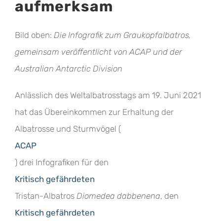
aufmerksam
Bild oben:
Die Infografik zum Graukopfalbatros,
gemeinsam veröffentlicht von ACAP und der
Australian Antarctic Division
Anlässlich des Weltalbatrosstags am 19. Juni 2021
hat das Übereinkommen zur Erhaltung der
Albatrosse und Sturmvögel (
ACAP
) drei Infografiken für den
Kritisch gefährdeten
Tristan-Albatros
Diomedea dabbenena
, den
Kritisch gefährdeten