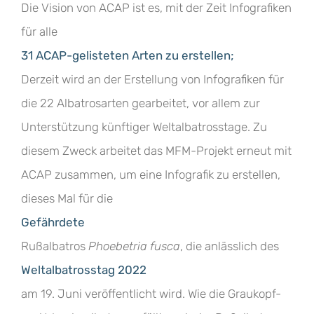
Die Vision von ACAP ist es, mit der Zeit Infografiken
für alle
31 ACAP-gelisteten Arten zu erstellen;
Derzeit wird an der Erstellung von Infografiken für
die 22 Albatrosarten gearbeitet, vor allem zur
Unterstützung künftiger Weltalbatrosstage. Zu
diesem Zweck arbeitet das MFM-Projekt erneut mit
ACAP zusammen, um eine Infografik zu erstellen,
dieses Mal für die
Gefährdete
Rußalbatros
Phoebetria fusca
, die anlässlich des
Weltalbatrosstag 2022
am 19. Juni veröffentlicht wird. Wie die Graukopf-