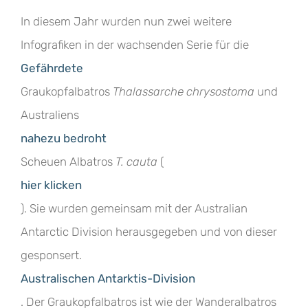
In diesem Jahr wurden nun zwei weitere
Infografiken in der wachsenden Serie für die
Gefährdete
Graukopfalbatros
Thalassarche chrysostoma
und
Australiens
nahezu bedroht
Scheuen Albatros
T. cauta
(
hier klicken
). Sie wurden gemeinsam mit der Australian
Antarctic Division herausgegeben und von dieser
gesponsert.
Australischen Antarktis-Division
. Der Graukopfalbatros ist wie der Wanderalbatros