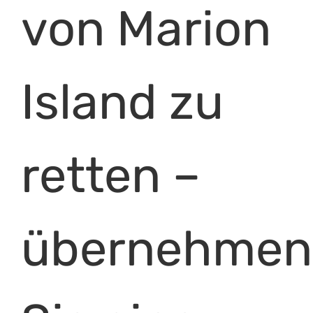
von Marion
Island zu
retten –
übernehmen