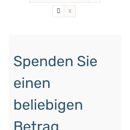
Spenden Sie
einen
beliebigen
Betrag