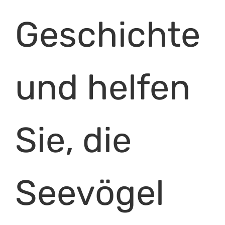
Geschichte
und helfen
Sie, die
Seevögel