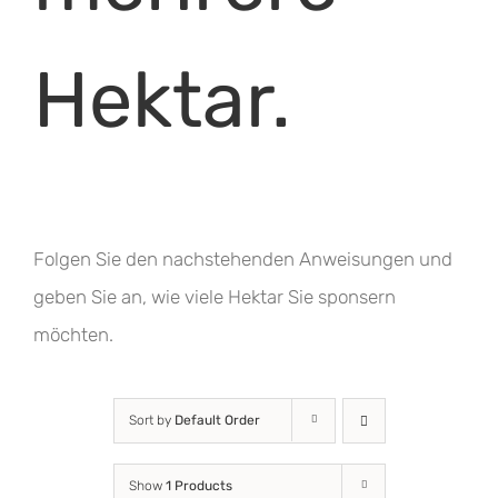
Hektar.
Folgen Sie den nachstehenden Anweisungen und
geben Sie an, wie viele Hektar Sie sponsern
möchten.
Sort by
Default Order
Show
1 Products