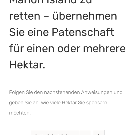
retten – übernehmen
Sie eine Patenschaft
für einen oder mehrere
Hektar.
Folgen Sie den nachstehenden Anweisungen und
geben Sie an, wie viele Hektar Sie sponsern
möchten.