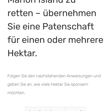
retten – übernehmen
Sie eine Patenschaft
für einen oder mehrere
Hektar.
Folgen Sie den nachstehenden Anweisungen und
geben Sie an, wie viele Hektar Sie sponsern
möchten.