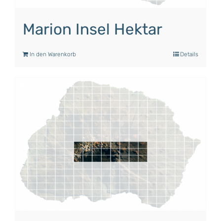
Marion Insel Hektar
In den Warenkorb
Details