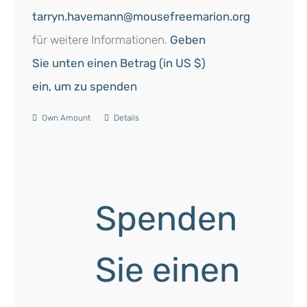
tarryn.havemann@mousefreemarion.org
für weitere Informationen.
Geben
Sie unten einen Betrag (in US $)
ein, um zu spenden
Own Amount
Details
Spenden
Sie einen