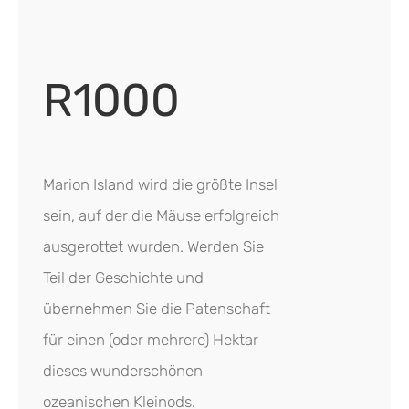
R1000
Marion Island wird die größte Insel
sein, auf der die Mäuse erfolgreich
ausgerottet wurden. Werden Sie
Teil der Geschichte und
übernehmen Sie die Patenschaft
für einen (oder mehrere) Hektar
dieses wunderschönen
ozeanischen Kleinods.