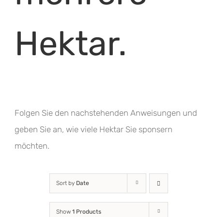
Hektar.
Folgen Sie den nachstehenden Anweisungen und
geben Sie an, wie viele Hektar Sie sponsern
möchten.
Sort by
Date
Show
1 Products