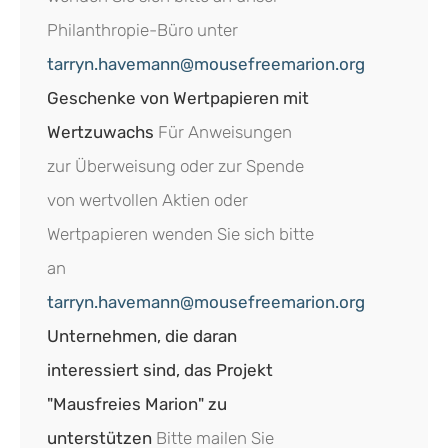
Philanthropie-Büro unter
tarryn.havemann@mousefreemarion.org
Geschenke von Wertpapieren mit
Wertzuwachs
Für Anweisungen
zur Überweisung oder zur Spende
von wertvollen Aktien oder
Wertpapieren wenden Sie sich bitte
an
tarryn.havemann@mousefreemarion.org
Unternehmen, die daran
interessiert sind, das Projekt
"Mausfreies Marion" zu
unterstützen
Bitte mailen Sie