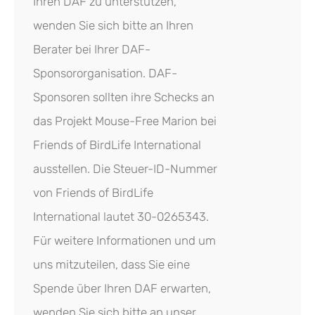
Ihren DAF zu unterstützen,
wenden Sie sich bitte an Ihren
Berater bei Ihrer DAF-
Sponsororganisation. DAF-
Sponsoren sollten ihre Schecks an
das Projekt Mouse-Free Marion bei
Friends of BirdLife International
ausstellen. Die Steuer-ID-Nummer
von Friends of BirdLife
International lautet 30-0265343.
Für weitere Informationen und um
uns mitzuteilen, dass Sie eine
Spende über Ihren DAF erwarten,
wenden Sie sich bitte an unser