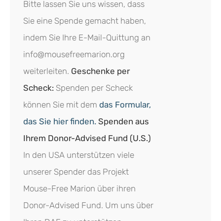
Bitte lassen Sie uns wissen, dass
Sie eine Spende gemacht haben,
indem Sie Ihre E-Mail-Quittung an
info@mousefreemarion.org
weiterleiten.
Geschenke per
Scheck:
Spenden per Scheck
können Sie mit dem
das Formular,
das Sie hier finden.
Spenden aus
Ihrem Donor-Advised Fund (U.S.)
In den USA unterstützen viele
unserer Spender das Projekt
Mouse-Free Marion über ihren
Donor-Advised Fund. Um uns über