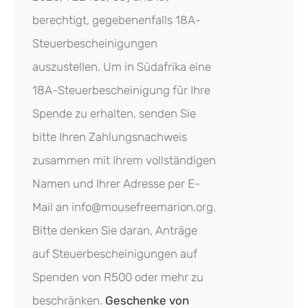
berechtigt, gegebenenfalls 18A-
Steuerbescheinigungen
auszustellen. Um in Südafrika eine
18A-Steuerbescheinigung für Ihre
Spende zu erhalten, senden Sie
bitte Ihren Zahlungsnachweis
zusammen mit Ihrem vollständigen
Namen und Ihrer Adresse per E-
Mail an info@mousefreemarion.org.
Bitte denken Sie daran, Anträge
auf Steuerbescheinigungen auf
Spenden von R500 oder mehr zu
beschränken.
Geschenke von