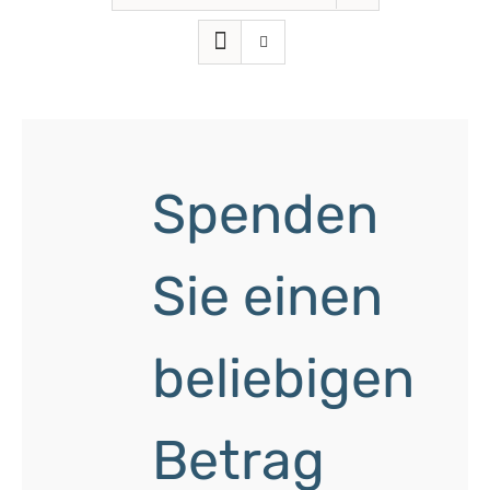
Spenden
Sie einen
beliebigen
Betrag