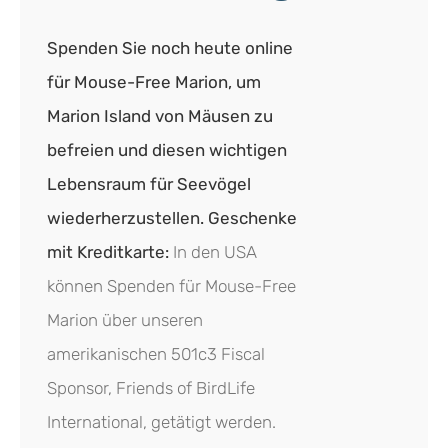
Spenden Sie noch heute online
für Mouse-Free Marion, um
Marion Island von Mäusen zu
befreien und diesen wichtigen
Lebensraum für Seevögel
wiederherzustellen.
Geschenke
mit Kreditkarte:
In den USA
können Spenden für Mouse-Free
Marion über unseren
amerikanischen 501c3 Fiscal
Sponsor, Friends of BirdLife
International, getätigt werden.