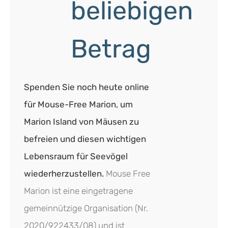
beliebigen
Betrag
Spenden Sie noch heute online
für Mouse-Free Marion, um
Marion Island von Mäusen zu
befreien und diesen wichtigen
Lebensraum für Seevögel
wiederherzustellen.
Mouse Free
Marion ist eine eingetragene
gemeinnützige Organisation (Nr.
2020/922433/08) und ist