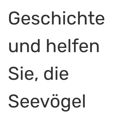
Geschichte
und helfen
Sie, die
Seevögel