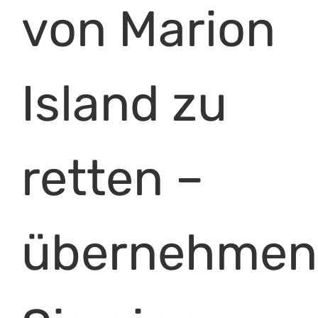
von Marion
Island zu
retten –
übernehmen