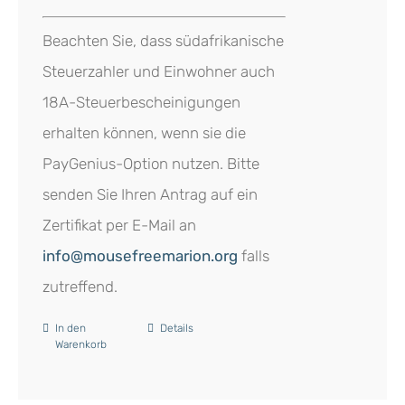
Beachten Sie, dass südafrikanische
Steuerzahler und Einwohner auch
18A-Steuerbescheinigungen
erhalten können, wenn sie die
PayGenius-Option nutzen. Bitte
senden Sie Ihren Antrag auf ein
Zertifikat per E-Mail an
info@mousefreemarion.org
falls
zutreffend.
In den
Details
Warenkorb