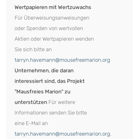
Wertpapieren mit Wertzuwachs
Für Überweisungsanweisungen
oder Spenden von wertvollen
Aktien oder Wertpapieren wenden
Sie sich bitte an
tarryn.havemann@mousefreemarion.org
Unternehmen, die daran
interessiert sind, das Projekt
"Mausfreies Marion" zu
unterstützen
Für weitere
Informationen senden Sie bitte
eine E-Mail an
tarryn.havemann@mousefreemarion.org
.