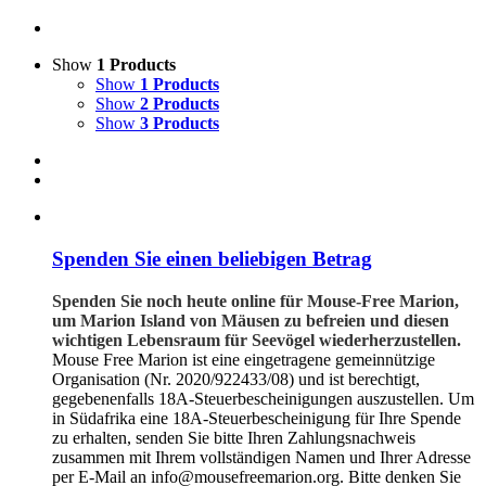
Show
1 Products
Show
1 Products
Show
2 Products
Show
3 Products
Spenden Sie einen beliebigen Betrag
Spenden Sie noch heute online für Mouse-Free Marion,
um Marion Island von Mäusen zu befreien und diesen
wichtigen Lebensraum für Seevögel wiederherzustellen.
Mouse Free Marion ist eine eingetragene gemeinnützige
Organisation (Nr. 2020/922433/08) und ist berechtigt,
gegebenenfalls 18A-Steuerbescheinigungen auszustellen. Um
in Südafrika eine 18A-Steuerbescheinigung für Ihre Spende
zu erhalten, senden Sie bitte Ihren Zahlungsnachweis
zusammen mit Ihrem vollständigen Namen und Ihrer Adresse
per E-Mail an info@mousefreemarion.org. Bitte denken Sie