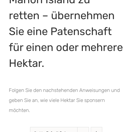
retten – übernehmen
Sie eine Patenschaft
für einen oder mehrere
Hektar.
Folgen Sie den nachstehenden Anweisungen und
geben Sie an, wie viele Hektar Sie sponsern
möchten.