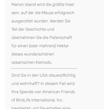
Marion Island wird die größte Insel
sein, auf der die Mäuse erfolgreich
ausgerottet wurden. Werden Sie
Teil der Geschichte und
übernehmen Sie die Patenschaft
für einen (oder mehrere) Hektar
dieses wunderschönen
ozeanischen Kleinods.
Sind Sie in den USA steuerpflichtig
und wohnhaft? In diesem Fall wird
Ihre Spende von American Friends
of BirdLife International, Inc.
bearbeitet und Sie erhalten eine