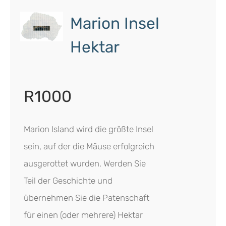
Marion Insel
Hektar
R1000
Marion Island wird die größte Insel
sein, auf der die Mäuse erfolgreich
ausgerottet wurden. Werden Sie
Teil der Geschichte und
übernehmen Sie die Patenschaft
für einen (oder mehrere) Hektar