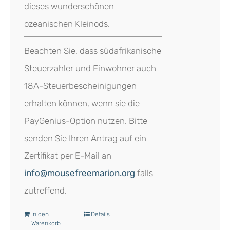
dieses wunderschönen
ozeanischen Kleinods.
Beachten Sie, dass südafrikanische
Steuerzahler und Einwohner auch
18A-Steuerbescheinigungen
erhalten können, wenn sie die
PayGenius-Option nutzen. Bitte
senden Sie Ihren Antrag auf ein
Zertifikat per E-Mail an
info@mousefreemarion.org
falls
zutreffend.
In den
Details
Warenkorb