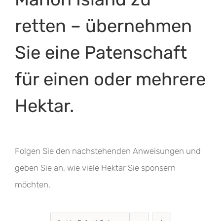
retten – übernehmen
Sie eine Patenschaft
für einen oder mehrere
Hektar.
Folgen Sie den nachstehenden Anweisungen und
geben Sie an, wie viele Hektar Sie sponsern
möchten.