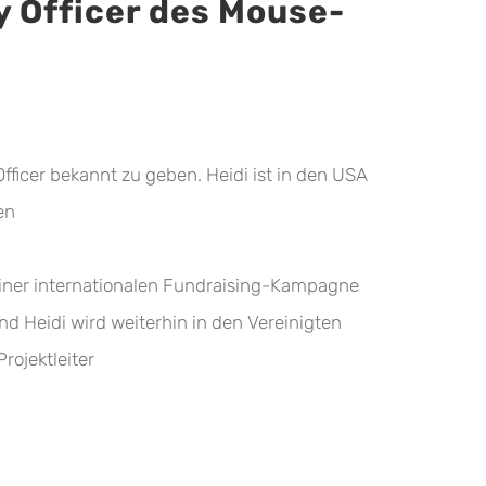
y Officer des Mouse-
ficer bekannt zu geben. Heidi ist in den USA
en
 einer internationalen Fundraising-Kampagne
nd Heidi wird weiterhin in den Vereinigten
rojektleiter