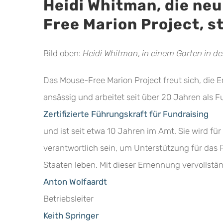
Heidi Whitman, die neu
Free Marion Project, st
Bild oben:
Heidi Whitman
,
in einem Garten in de
Das Mouse-Free Marion Project freut sich, die 
ansässig und arbeitet seit über 20 Jahren als F
Zertifizierte Führungskraft für Fundraising
und ist seit etwa 10 Jahren im Amt. Sie wird 
verantwortlich sein, um Unterstützung für das P
Staaten leben. Mit dieser Ernennung vervollstän
Anton Wolfaardt
Betriebsleiter
Keith Springer