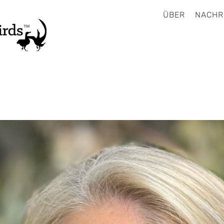
ÜBER
NACHR