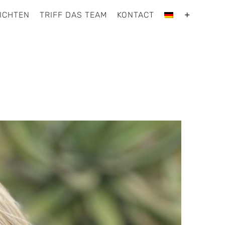
ICHTEN
TRIFF DAS TEAM
KONTACT