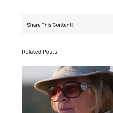
Share This Content!
Related Posts