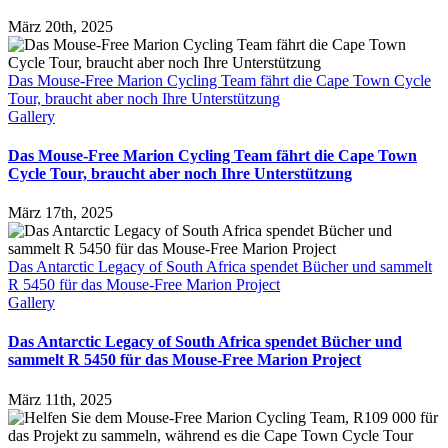
März 20th, 2025
Das Mouse-Free Marion Cycling Team fährt die Cape Town Cycle
Tour, braucht aber noch Ihre Unterstützung
Gallery
Das Mouse-Free Marion Cycling Team fährt die Cape Town
Cycle Tour, braucht aber noch Ihre Unterstützung
März 17th, 2025
Das Antarctic Legacy of South Africa spendet Bücher und sammelt
R 5450 für das Mouse-Free Marion Project
Gallery
Das Antarctic Legacy of South Africa spendet Bücher und
sammelt R 5450 für das Mouse-Free Marion Project
März 11th, 2025