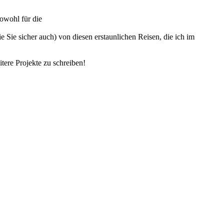
sowohl für die
e Sie sicher auch) von diesen erstaunlichen Reisen, die ich im
tere Projekte zu schreiben!