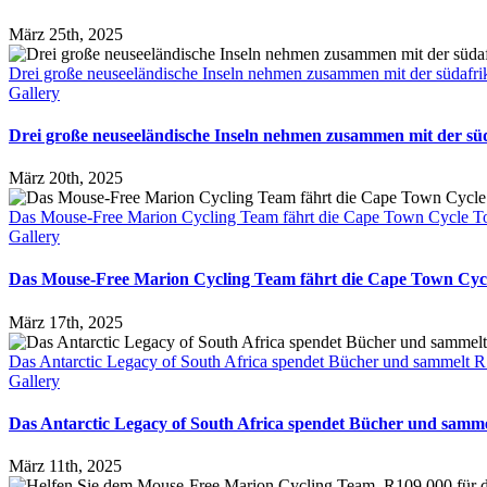
März 25th, 2025
Drei große neuseeländische Inseln nehmen zusammen mit der südafrik
Gallery
Drei große neuseeländische Inseln nehmen zusammen mit der süd
März 20th, 2025
Das Mouse-Free Marion Cycling Team fährt die Cape Town Cycle Tou
Gallery
Das Mouse-Free Marion Cycling Team fährt die Cape Town Cycl
März 17th, 2025
Das Antarctic Legacy of South Africa spendet Bücher und sammelt R
Gallery
Das Antarctic Legacy of South Africa spendet Bücher und samm
März 11th, 2025