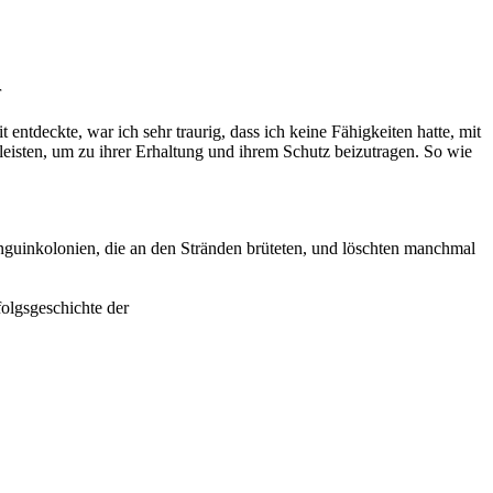
r
entdeckte, war ich sehr traurig, dass ich keine Fähigkeiten hatte, mit
 leisten, um zu ihrer Erhaltung und ihrem Schutz beizutragen. So wie
nguinkolonien, die an den Stränden brüteten, und löschten manchmal
olgsgeschichte der