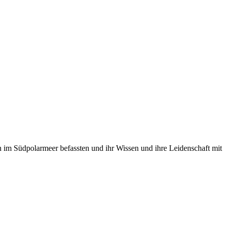
ln im Südpolarmeer befassten und ihr Wissen und ihre Leidenschaft mit