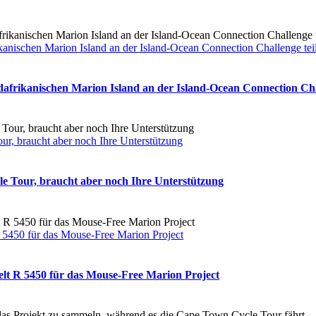
anischen Marion Island an der Island-Ocean Connection Challenge tei
afrikanischen Marion Island an der Island-Ocean Connection Chal
r, braucht aber noch Ihre Unterstützung
e Tour, braucht aber noch Ihre Unterstützung
 5450 für das Mouse-Free Marion Project
elt R 5450 für das Mouse-Free Marion Project