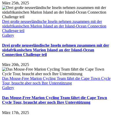
März 25th, 2025
Drei große neuseeländische Inseln nehmen zusammen mit der
südafrikanischen Marion Island an der Island-Ocean Connection
Challenge teil
Gallery
Drei große neuseeländische Inseln nehmen zusammen mit der
südafrikanischen Marion Island an der Island-Ocean
Connection Challenge teil
März 20th, 2025
Das Mouse-Free Marion Cycling Team fährt die Cape Town Cycle
Tour, braucht aber noch Ihre Unterstützung
Gallery
Das Mouse-Free Marion Cycling Team fährt die Cape Town
Cycle Tour, braucht aber noch Ihre Unterstützung
März 17th, 2025