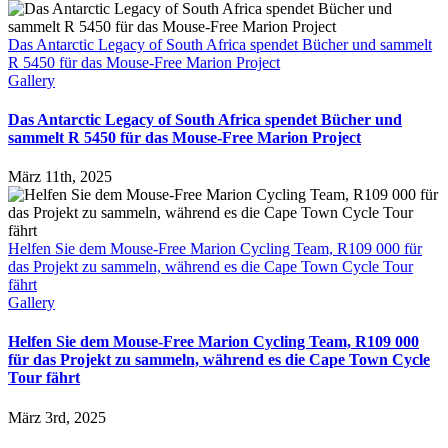
Das Antarctic Legacy of South Africa spendet Bücher und sammelt
R 5450 für das Mouse-Free Marion Project
Gallery
Das Antarctic Legacy of South Africa spendet Bücher und
sammelt R 5450 für das Mouse-Free Marion Project
März 11th, 2025
Helfen Sie dem Mouse-Free Marion Cycling Team, R109 000 für
das Projekt zu sammeln, während es die Cape Town Cycle Tour
fährt
Gallery
Helfen Sie dem Mouse-Free Marion Cycling Team, R109 000
für das Projekt zu sammeln, während es die Cape Town Cycle
Tour fährt
März 3rd, 2025