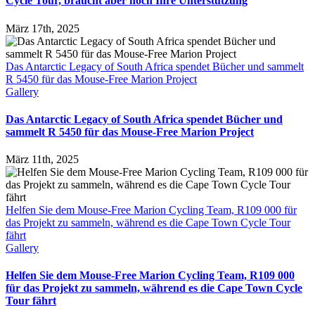
Cycle Tour, braucht aber noch Ihre Unterstützung
März 17th, 2025
Das Antarctic Legacy of South Africa spendet Bücher und sammelt
R 5450 für das Mouse-Free Marion Project
Gallery
Das Antarctic Legacy of South Africa spendet Bücher und
sammelt R 5450 für das Mouse-Free Marion Project
März 11th, 2025
Helfen Sie dem Mouse-Free Marion Cycling Team, R109 000 für
das Projekt zu sammeln, während es die Cape Town Cycle Tour
fährt
Gallery
Helfen Sie dem Mouse-Free Marion Cycling Team, R109 000
für das Projekt zu sammeln, während es die Cape Town Cycle
Tour fährt