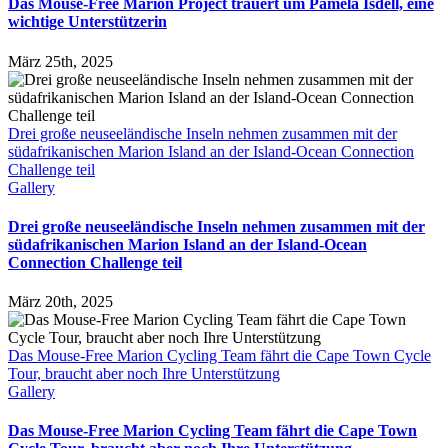
Das Mouse-Free Marion Project trauert um Pamela Isdell, eine
wichtige Unterstützerin
März 25th, 2025
Drei große neuseeländische Inseln nehmen zusammen mit der
südafrikanischen Marion Island an der Island-Ocean Connection
Challenge teil
Gallery
Drei große neuseeländische Inseln nehmen zusammen mit der
südafrikanischen Marion Island an der Island-Ocean
Connection Challenge teil
März 20th, 2025
Das Mouse-Free Marion Cycling Team fährt die Cape Town Cycle
Tour, braucht aber noch Ihre Unterstützung
Gallery
Das Mouse-Free Marion Cycling Team fährt die Cape Town