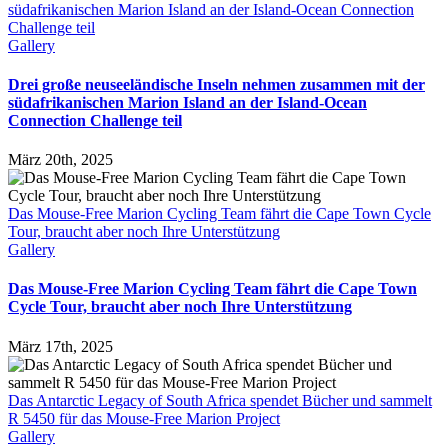
südafrikanischen Marion Island an der Island-Ocean Connection
Challenge teil
Gallery
Drei große neuseeländische Inseln nehmen zusammen mit der
südafrikanischen Marion Island an der Island-Ocean
Connection Challenge teil
März 20th, 2025
Das Mouse-Free Marion Cycling Team fährt die Cape Town Cycle
Tour, braucht aber noch Ihre Unterstützung
Gallery
Das Mouse-Free Marion Cycling Team fährt die Cape Town
Cycle Tour, braucht aber noch Ihre Unterstützung
März 17th, 2025
Das Antarctic Legacy of South Africa spendet Bücher und sammelt
R 5450 für das Mouse-Free Marion Project
Gallery