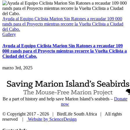
Ayuda al Equipo Ciclista Marion Sin Ratones a recaudar 109 000
rands para el Proyecto mientras recorre la Vuelta Ciclista a Ciudad
del Cabo.
Gallery
Ayuda al Equipo Ciclista Marion Sin Ratones a recaudar 109
000 rands para el Proyecto mientras recorre la Vuelta Ciclista a
Ciudad del Cabo.
marzo 3rd, 2025
Be a part of history and help save Marion Island’s seabirds –
Donate
now
© Copyright 2017 -
2026 | BirdLife South Africa | All rights
reserved |
Website by ScienceDesign