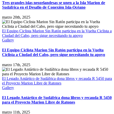
Tres grandes islas neozelandesas se unen a la Isla Marion de
Sudáfrica en el Desafío de Conexión Isla-Océano
marzo 20th, 2025
El Equipo Ciclista Marion Sin Ratón participa en la Vuelta Ciclista a
Ciudad del Cabo, pero sigue necesitando tu apoyo
Gallery
El Equipo Ciclista Marion Sin Ratón participa en la Vuelta
Ciclista a Ciudad del Cabo, pero sigue necesitando tu apoyo
marzo 17th, 2025
El Legado Antártico de Sudáfrica dona libros y recauda R 5450 para
el Proyecto Marion Libre de Ratones
Gallery
El Legado Antártico de Sudáfrica dona libros y recauda R 5450
para el Proyecto Marion Libre de Ratones
marzo 11th, 2025