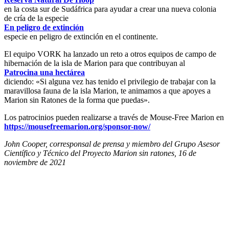
en la costa sur de Sudáfrica para ayudar a crear una nueva colonia
de cría de la especie
En peligro de extinción
especie en peligro de extinción en el continente.
El equipo VORK ha lanzado un reto a otros equipos de campo de
hibernación de la isla de Marion para que contribuyan al
Patrocina una hectárea
diciendo: «Si alguna vez has tenido el privilegio de trabajar con la
maravillosa fauna de la isla Marion, te animamos a que apoyes a
Marion sin Ratones de la forma que puedas».
Los patrocinios pueden realizarse a través de Mouse-Free Marion en
https://mousefreemarion.org/sponsor-now/
John Cooper, corresponsal de prensa y miembro del Grupo Asesor
Científico y Técnico del Proyecto Marion sin ratones, 16 de
noviembre de 2021