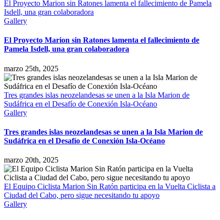
El Proyecto Marion sin Ratones lamenta el fallecimiento de Pamela
Isdell, una gran colaboradora
Gallery
El Proyecto Marion sin Ratones lamenta el fallecimiento de
Pamela Isdell, una gran colaboradora
marzo 25th, 2025
Tres grandes islas neozelandesas se unen a la Isla Marion de
Sudáfrica en el Desafío de Conexión Isla-Océano
Gallery
Tres grandes islas neozelandesas se unen a la Isla Marion de
Sudáfrica en el Desafío de Conexión Isla-Océano
marzo 20th, 2025
El Equipo Ciclista Marion Sin Ratón participa en la Vuelta Ciclista a
Ciudad del Cabo, pero sigue necesitando tu apoyo
Gallery