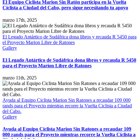
El Equipo Ciclista Marion Sin Ratón participa en la Vuelta
Ciclista a Ciudad del Cabo, pero sigue necesitando tu apoyo
marzo 17th, 2025
El Legado Antártico de Sudáfrica dona libros y recauda R 5450 para
el Proyecto Marion Libre de Ratones
Gallery
El Legado Antártico de Sudáfrica dona libros y recauda R 5450
para el Proyecto Marion Libre de Ratones
marzo 11th, 2025
Ayuda al Equipo Ciclista Marion Sin Ratones a recaudar 109 000
rands para el Proyecto mientras recorre la Vuelta Ciclista a Ciudad
del Cabo.
Gallery
Ayuda al Equipo Ciclista Marion Sin Ratones a recaudar 109
000 rands para el Proyecto mientras recorre la Vuelta Ciclista a