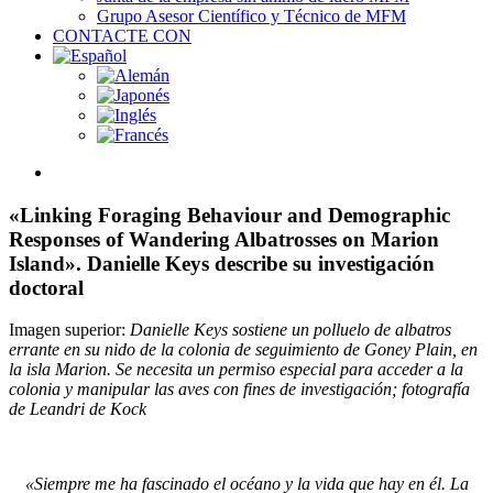
Grupo Asesor Científico y Técnico de MFM
CONTACTE CON
View
Larger
Image
«Linking Foraging Behaviour and Demographic
Responses of Wandering Albatrosses on Marion
Island». Danielle Keys describe su investigación
doctoral
Imagen superior:
Danielle Keys sostiene un polluelo de albatros
errante en su nido de la colonia de seguimiento de Goney Plain, en
la isla Marion. Se necesita un permiso especial para acceder a la
colonia y manipular las aves con fines de investigación; fotografía
de
Leandri de Kock
«Siempre me ha fascinado el océano y la vida que hay en él. La