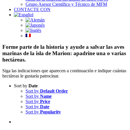
Grupo Asesor Científico y Técnico de MFM
CONTACTE CON
Forme parte de la historia y ayude a salvar las aves
marinas de la isla de Marion: apadrine una o varias
hectáreas.
Siga las indicaciones que aparecen a continuación e indique cuántas
hectáreas le gustaría patrocinar.
Sort by
Date
Sort by
Default Order
Sort by
Name
Sort by
Price
Sort by
Date
Sort by
Popularity