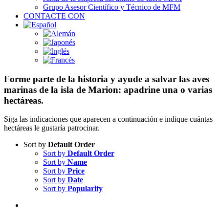
Grupo Asesor Científico y Técnico de MFM
CONTACTE CON
Forme parte de la historia y ayude a salvar las aves
marinas de la isla de Marion: apadrine una o varias
hectáreas.
Siga las indicaciones que aparecen a continuación e indique cuántas
hectáreas le gustaría patrocinar.
Sort by
Default Order
Sort by
Default Order
Sort by
Name
Sort by
Price
Sort by
Date
Sort by
Popularity