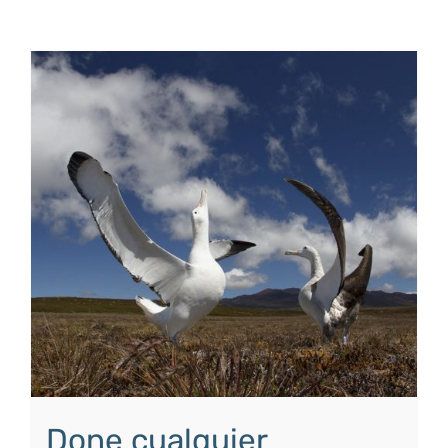
Done cualquier