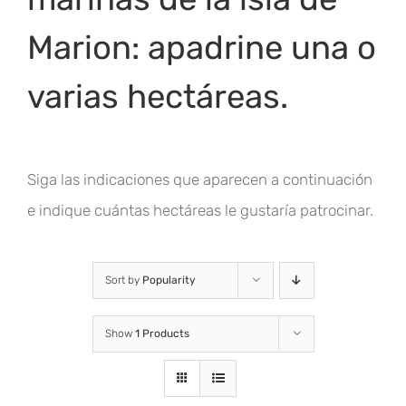
Marion: apadrine una o
varias hectáreas.
Siga las indicaciones que aparecen a continuación
e indique cuántas hectáreas le gustaría patrocinar.
Sort by
Popularity
Show
1 Products