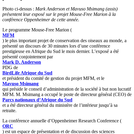
Photo ci-dessus :
Mark Anderson et Mavuso Msimang (assis)
présentent leur exposé sur le projet Mouse-Free Marion à la
conférence Oppenheimer de cette année.
Le programme Mouse-Free Marion (
MFM
) le plus important projet de conservation des oiseaux au monde, a
présenté un discours de 30 minutes lors d’une conférence
prestigieuse en Afrique du Sud le mois dernier. L’exposé a été
présenté conjointement par
Mark D. Anderson
PDG de
BirdLife Afrique du Sud
et président du comité de gestion du projet MFM, et le
Mavuso Msimang
qui préside le conseil d’administration de la société à but non lucratif
MFM. M. Msimang a occupé le poste de directeur général (CEO) de
Parcs nationaux d’Afrique du Sud
et a été directeur général du ministère de l’intérieur jusqu’à sa
retraite.
La conférence annuelle d’Oppenheimer Research Conference (
ORC
) est un espace de présentation et de discussion des sciences