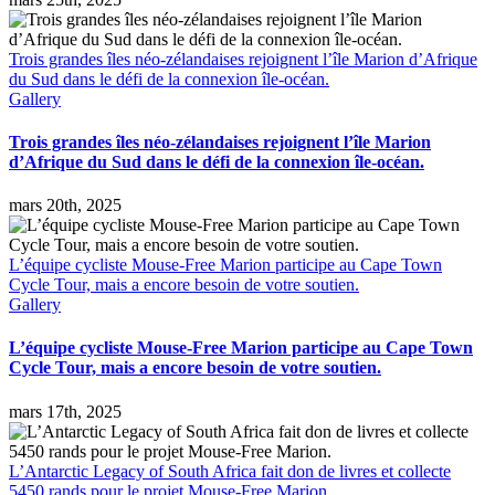
Trois grandes îles néo-zélandaises rejoignent l’île Marion d’Afrique
du Sud dans le défi de la connexion île-océan.
Gallery
Trois grandes îles néo-zélandaises rejoignent l’île Marion
d’Afrique du Sud dans le défi de la connexion île-océan.
mars 20th, 2025
L’équipe cycliste Mouse-Free Marion participe au Cape Town
Cycle Tour, mais a encore besoin de votre soutien.
Gallery
L’équipe cycliste Mouse-Free Marion participe au Cape Town
Cycle Tour, mais a encore besoin de votre soutien.
mars 17th, 2025
L’Antarctic Legacy of South Africa fait don de livres et collecte
5450 rands pour le projet Mouse-Free Marion.