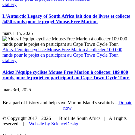
Gallery
L’Antarctic Legacy of South Africa fait don de livres et collecte
5450 rands pour le projet Mouse-Free Marion.
mars 11th, 2025
Aidez l’équipe cycliste Mouse-Free Marion à collecter 109 000
rands pour le projet en participant au Cape Town Cycle Tour.
Gallery
Aidez l’équipe cycliste Mouse-Free Marion à collecter 109 000
rands pour le projet en participant au Cape Town Cycle Tour.
mars 3rd, 2025
Be a part of history and help save Marion Island’s seabirds –
Donate
now
© Copyright 2017 -
2026 | BirdLife South Africa | All rights
reserved |
Website by ScienceDesign