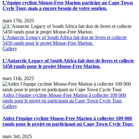
L’équipe cycliste Mouse-Free Marion participe au Cape Town
Cycle Tour, mais a encore besoin de votre soutien.
mars 17th, 2025
L’Antarctic Legacy of South Africa fait don de livres et collecte
5450 rands pour le projet Mouse-Free Marion.
Gallery
L’Antarctic Legacy of South Africa fait don de livres et collecte
5450 rands pour le projet Mouse-Free Marion.
mars 11th, 2025
Aidez l’équipe cycliste Mouse-Free Marion à collecter 109 000
rands pour le projet en participant au Cape Town Cycle Tour.
Gallery
Aidez l’équipe cycliste Mouse-Free Marion à collecter 109 000
rands pour le projet en participant au Cape Town Cycle Tour.
mars 3rd, 2025