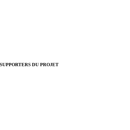
SUPPORTERS DU PROJET