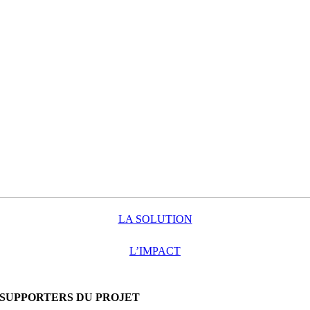
LA SOLUTION
L’IMPACT
SUPPORTERS DU PROJET