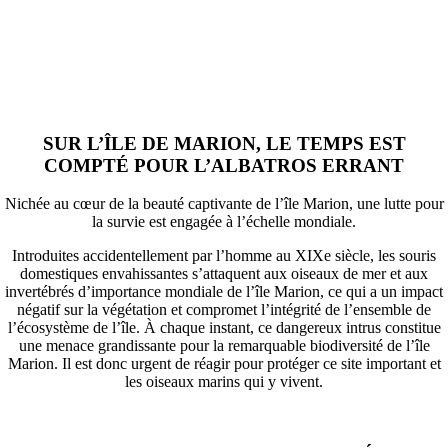
PROBLÈME
SUR L’ÎLE DE MARION, LE TEMPS EST
COMPTÉ POUR L’ALBATROS ERRANT
Nichée au cœur de la beauté captivante de l’île Marion, une lutte pour
la survie est engagée à l’échelle mondiale.
Introduites accidentellement par l’homme au XIXe siècle, les souris
domestiques envahissantes s’attaquent aux oiseaux de mer et aux
invertébrés d’importance mondiale de l’île Marion, ce qui a un impact
négatif sur la végétation et compromet l’intégrité de l’ensemble de
l’écosystème de l’île. À chaque instant, ce dangereux intrus constitue
une menace grandissante pour la remarquable biodiversité de l’île
Marion. Il est donc urgent de réagir pour protéger ce site important et
les oiseaux marins qui y vivent.