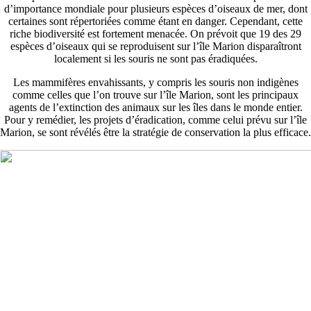
d’importance mondiale pour plusieurs espèces d’oiseaux de mer, dont
certaines sont répertoriées comme étant en danger. Cependant, cette
riche biodiversité est fortement menacée. On prévoit que 19 des 29
espèces d’oiseaux qui se reproduisent sur l’île Marion disparaîtront
localement si les souris ne sont pas éradiquées.
Les mammifères envahissants, y compris les souris non indigènes
comme celles que l’on trouve sur l’île Marion, sont les principaux
agents de l’extinction des animaux sur les îles dans le monde entier.
Pour y remédier, les projets d’éradication, comme celui prévu sur l’île
Marion, se sont révélés être la stratégie de conservation la plus efficace.