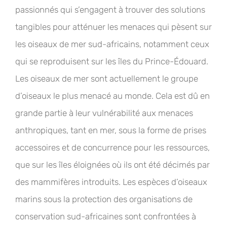
passionnés qui s’engagent à trouver des solutions
tangibles pour atténuer les menaces qui pèsent sur
les oiseaux de mer sud-africains, notamment ceux
qui se reproduisent sur les îles du Prince-Édouard.
Les oiseaux de mer sont actuellement le groupe
d’oiseaux le plus menacé au monde. Cela est dû en
grande partie à leur vulnérabilité aux menaces
anthropiques, tant en mer, sous la forme de prises
accessoires et de concurrence pour les ressources,
que sur les îles éloignées où ils ont été décimés par
des mammifères introduits. Les espèces d’oiseaux
marins sous la protection des organisations de
conservation sud-africaines sont confrontées à