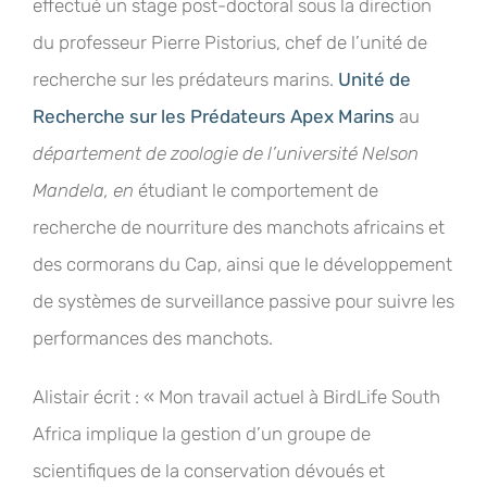
effectué un stage post-doctoral sous la direction
du professeur Pierre Pistorius, chef de l’unité de
recherche sur les prédateurs marins.
Unité de
Recherche sur les Prédateurs Apex Marins
au
département de zoologie de l’université Nelson
Mandela, en
étudiant le comportement de
recherche de nourriture des manchots africains et
des cormorans du Cap, ainsi que le développement
de systèmes de surveillance passive pour suivre les
performances des manchots.
Alistair écrit : « Mon travail actuel à BirdLife South
Africa implique la gestion d’un groupe de
scientifiques de la conservation dévoués et