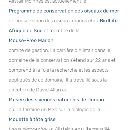
Alistair McInnes est actuellement le
Programme de conservation des oiseaux de mer
de conservation des oiseaux marins chez
BirdLife
Afrique du Sud
et membre de la
Mouse-Free Marion
comité de gestion. La carrière d’Alistair dans le
domaine de la conservation s’étend sur 22 ans et
comprend à la fois la recherche et les aspects
appliqués de ce domaine. Il a travaillé sous la
direction de David Allan au
Musée des sciences naturelles de Durban
où il a terminé un MSc sur la biologie de la
Mouette à tête grise
Larus cirrocephalus
. Alistair a ensuite travaillé