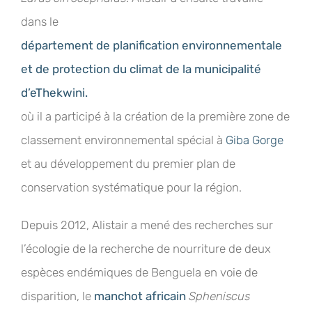
dans le
département de planification environnementale
et de protection du climat de la municipalité
d’eThekwini.
où il a participé à la création de la première zone de
classement environnemental spécial à
Giba Gorge
et au développement du premier plan de
conservation systématique pour la région.
Depuis 2012, Alistair a mené des recherches sur
l’écologie de la recherche de nourriture de deux
espèces endémiques de Benguela en voie de
disparition, le
manchot africain
Spheniscus