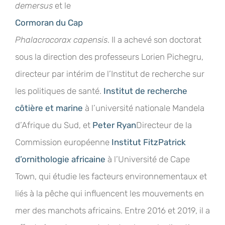
demersus
et le
Cormoran du Cap
Phalacrocorax capensis
. Il a achevé son doctorat
sous la direction des professeurs Lorien Pichegru,
directeur par intérim de l’Institut de recherche sur
les politiques de santé.
Institut de recherche
côtière et marine
à l’université nationale Mandela
d’Afrique du Sud, et
Peter Ryan
Directeur de la
Commission européenne
Institut FitzPatrick
d’ornithologie africaine
à l’Université de Cape
Town, qui étudie les facteurs environnementaux et
liés à la pêche qui influencent les mouvements en
mer des manchots africains. Entre 2016 et 2019, il a