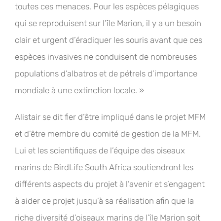
toutes ces menaces. Pour les espèces pélagiques
qui se reproduisent sur l’île Marion, il y a un besoin
clair et urgent d’éradiquer les souris avant que ces
espèces invasives ne conduisent de nombreuses
populations d’albatros et de pétrels d’importance
mondiale à une extinction locale. »
Alistair se dit fier d’être impliqué dans le projet MFM
et d’être membre du comité de gestion de la MFM.
Lui et les scientifiques de l’équipe des oiseaux
marins de BirdLife South Africa soutiendront les
différents aspects du projet à l’avenir et s’engagent
à aider ce projet jusqu’à sa réalisation afin que la
riche diversité d’oiseaux marins de l’île Marion soit