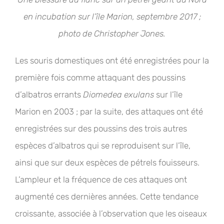
en incubation sur l’île Marion, septembre 2017 ;
photo de Christopher Jones.
Les souris domestiques ont été enregistrées pour la
première fois comme attaquant des poussins
d’albatros errants
Diomedea exulans
sur l’île
Marion en 2003 ; par la suite, des attaques ont été
enregistrées sur des poussins des trois autres
espèces d’albatros qui se reproduisent sur l’île,
ainsi que sur deux espèces de pétrels fouisseurs.
L’ampleur et la fréquence de ces attaques ont
augmenté ces dernières années. Cette tendance
croissante, associée à l’observation que les oiseaux