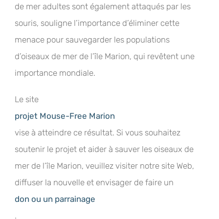
de mer adultes sont également attaqués par les
souris, souligne l’importance d’éliminer cette
menace pour sauvegarder les populations
d’oiseaux de mer de l’île Marion, qui revêtent une
importance mondiale.
Le site
projet Mouse-Free Marion
vise à atteindre ce résultat. Si vous souhaitez
soutenir le projet et aider à sauver les oiseaux de
mer de l’île Marion, veuillez visiter notre site Web,
diffuser la nouvelle et envisager de faire un
don ou un parrainage
.