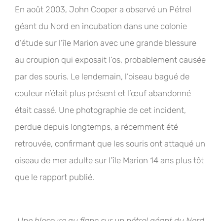
En août 2003, John Cooper a observé un Pétrel
géant du Nord en incubation dans une colonie
d’étude sur l’île Marion avec une grande blessure
au croupion qui exposait l’os, probablement causée
par des souris. Le lendemain, l’oiseau bagué de
couleur n’était plus présent et l’œuf abandonné
était cassé. Une photographie de cet incident,
perdue depuis longtemps, a récemment été
retrouvée, confirmant que les souris ont attaqué un
oiseau de mer adulte sur l’île Marion 14 ans plus tôt
que le rapport publié.
Une blessure au flanc sur un pétrel géant du Nord