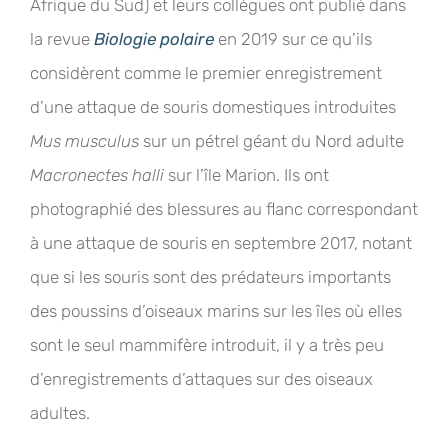
Afrique du Sud) et leurs collègues ont publié dans
la revue
Biologie polaire
en 2019 sur ce qu’ils
considèrent comme le premier enregistrement
d’une attaque de souris domestiques introduites
Mus musculus
sur un pétrel géant du Nord adulte
Macronectes halli
sur l’île Marion. Ils ont
photographié des blessures au flanc correspondant
à une attaque de souris en septembre 2017, notant
que si les souris sont des prédateurs importants
des poussins d’oiseaux marins sur les îles où elles
sont le seul mammifère introduit, il y a très peu
d’enregistrements d’attaques sur des oiseaux
adultes.