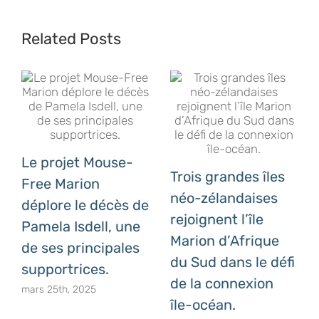
Related Posts
Le projet Mouse-
Trois grandes îles
Free Marion
néo-zélandaises
déplore le décès de
rejoignent l’île
Pamela Isdell, une
Marion d’Afrique
de ses principales
du Sud dans le défi
supportrices.
de la connexion
mars 25th, 2025
île-océan.