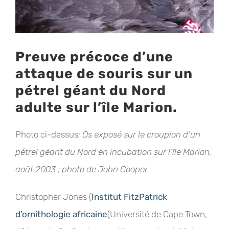
Preuve précoce d’une
attaque de souris sur un
pétrel géant du Nord
adulte sur l’île Marion.
Photo ci-dessus
: Os exposé sur le croupion d’un
pétrel géant du Nord en incubation sur l’île Marion,
août 2003 ; photo de John Cooper
Christopher Jones (
Institut FitzPatrick
d’ornithologie africaine
(Université de Cape Town,