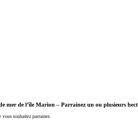
x de mer de l’île Marion – Parrainez un ou plusieurs hect
e vous souhaitez parrainer.