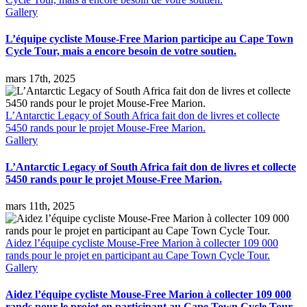
Gallery
L’équipe cycliste Mouse-Free Marion participe au Cape Town
Cycle Tour, mais a encore besoin de votre soutien.
mars 17th, 2025
L’Antarctic Legacy of South Africa fait don de livres et collecte
5450 rands pour le projet Mouse-Free Marion.
Gallery
L’Antarctic Legacy of South Africa fait don de livres et collecte
5450 rands pour le projet Mouse-Free Marion.
mars 11th, 2025
Aidez l’équipe cycliste Mouse-Free Marion à collecter 109 000
rands pour le projet en participant au Cape Town Cycle Tour.
Gallery
Aidez l’équipe cycliste Mouse-Free Marion à collecter 109 000
rands pour le projet en participant au Cape Town Cycle Tour.