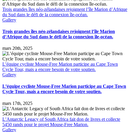
Trois grandes îles néo-zélandaises rejoignent l’île Marion d’Afrique
du Sud dans le défi de la connexion île-océan.
Gallery
Trois grandes îles néo-zélandaises rejoignent l’île Marion
d’Afrique du Sud dans le défi de la connexion île-océan.
mars 20th, 2025
L’équipe cycliste Mouse-Free Marion participe au Cape Town
Cycle Tour, mais a encore besoin de votre soutien.
Gallery
L’équipe cycliste Mouse-Free Marion participe au Cape Town
Cycle Tour, mais a encore besoin de votre soutien.
mars 17th, 2025
L’Antarctic Legacy of South Africa fait don de livres et collecte
5450 rands pour le projet Mouse-Free Marion.
Gallery