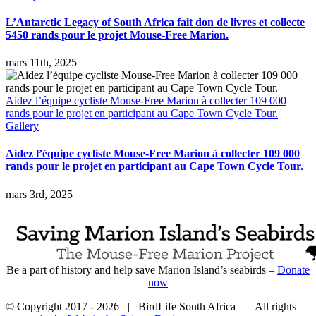
L’Antarctic Legacy of South Africa fait don de livres et collecte
5450 rands pour le projet Mouse-Free Marion.
mars 11th, 2025
Aidez l’équipe cycliste Mouse-Free Marion à collecter 109 000
rands pour le projet en participant au Cape Town Cycle Tour.
Gallery
Aidez l’équipe cycliste Mouse-Free Marion à collecter 109 000
rands pour le projet en participant au Cape Town Cycle Tour.
mars 3rd, 2025
Be a part of history and help save Marion Island’s seabirds –
Donate
now
© Copyright 2017 -
2026 | BirdLife South Africa | All rights