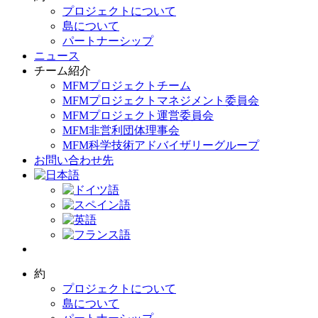
プロジェクトについて
島について
パートナーシップ
ニュース
チーム紹介
MFMプロジェクトチーム
MFMプロジェクトマネジメント委員会
MFMプロジェクト運営委員会
MFM非営利団体理事会
MFM科学技術アドバイザリーグループ
お問い合わせ先
約
プロジェクトについて
島について