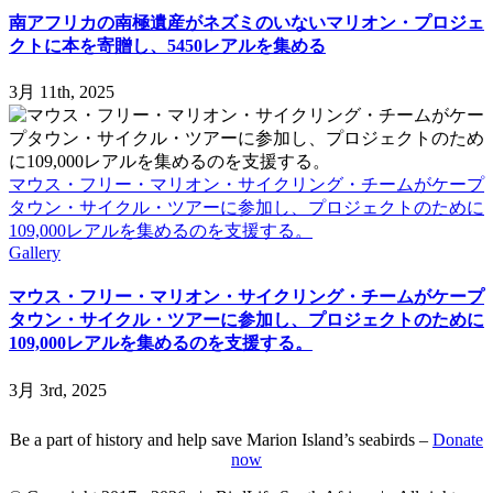
南アフリカの南極遺産がネズミのいないマリオン・プロジェ
クトに本を寄贈し、5450レアルを集める
3月 11th, 2025
マウス・フリー・マリオン・サイクリング・チームがケープ
タウン・サイクル・ツアーに参加し、プロジェクトのために
109,000レアルを集めるのを支援する。
Gallery
マウス・フリー・マリオン・サイクリング・チームがケープ
タウン・サイクル・ツアーに参加し、プロジェクトのために
109,000レアルを集めるのを支援する。
3月 3rd, 2025
Be a part of history and help save Marion Island’s seabirds –
Donate
now