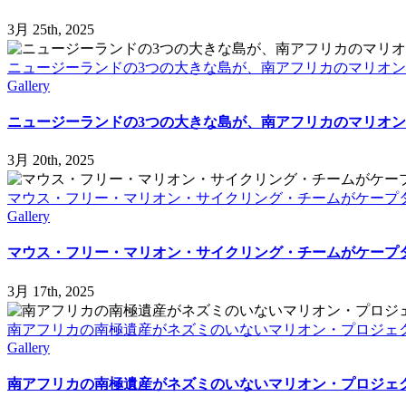
3月 25th, 2025
ニュージーランドの3つの大きな島が、南アフリカのマリオ
Gallery
ニュージーランドの3つの大きな島が、南アフリカのマリオ
3月 20th, 2025
マウス・フリー・マリオン・サイクリング・チームがケープ
Gallery
マウス・フリー・マリオン・サイクリング・チームがケープ
3月 17th, 2025
南アフリカの南極遺産がネズミのいないマリオン・プロジェク
Gallery
南アフリカの南極遺産がネズミのいないマリオン・プロジェク