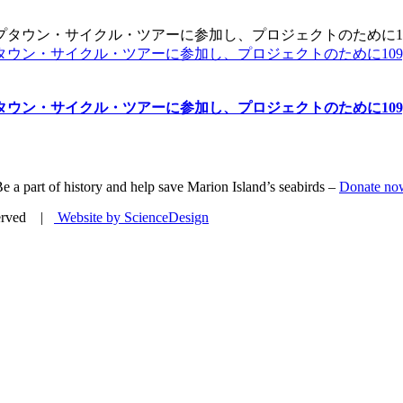
ウン・サイクル・ツアーに参加し、プロジェクトのために109,
ウン・サイクル・ツアーに参加し、プロジェクトのために109,
e a part of history and help save Marion Island’s seabirds –
Donate no
eserved |
Website by ScienceDesign