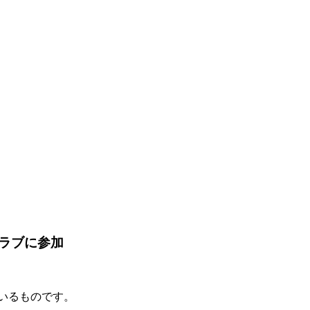
ラブに参加
ているものです。