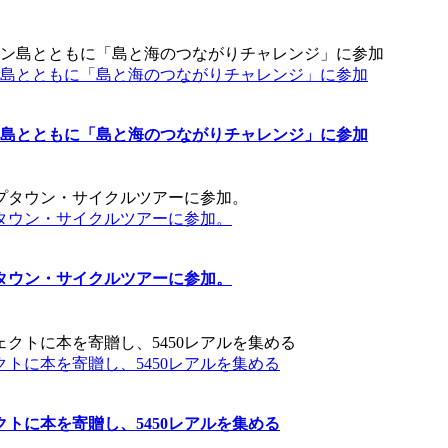
ン島とともに「島と海のつながりチャレンジ」に参加
ン島とともに「島と海のつながりチャレンジ」に参加
タウン・サイクルツアーに参加。
タウン・サイクルツアーに参加。
トに本を寄贈し、5450レアルを集める
トに本を寄贈し、5450レアルを集める