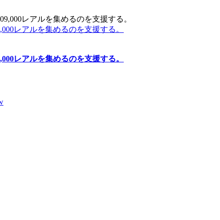
000レアルを集めるのを支援する。
000レアルを集めるのを支援する。
w