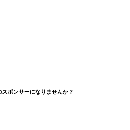
のスポンサーになりませんか？
。