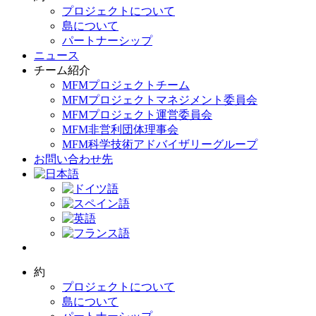
プロジェクトについて
島について
パートナーシップ
ニュース
チーム紹介
MFMプロジェクトチーム
MFMプロジェクトマネジメント委員会
MFMプロジェクト運営委員会
MFM非営利団体理事会
MFM科学技術アドバイザリーグループ
お問い合わせ先
約
プロジェクトについて
島について