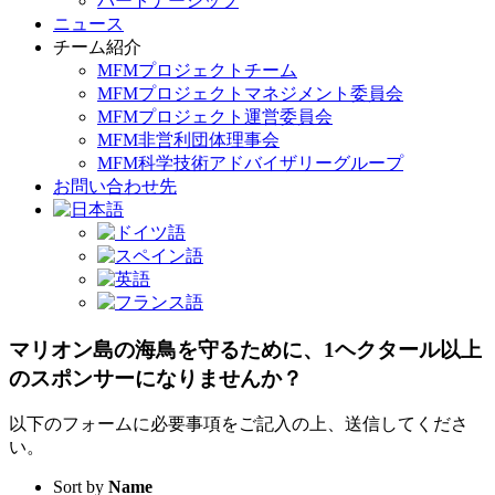
パートナーシップ
ニュース
チーム紹介
MFMプロジェクトチーム
MFMプロジェクトマネジメント委員会
MFMプロジェクト運営委員会
MFM非営利団体理事会
MFM科学技術アドバイザリーグループ
お問い合わせ先
マリオン島の海鳥を守るために、1ヘクタール以上
のスポンサーになりませんか？
以下のフォームに必要事項をご記入の上、送信してくださ
い。
Sort by
Name