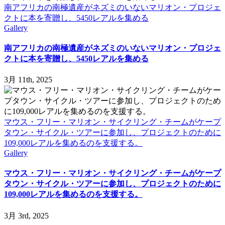
南アフリカの南極遺産がネズミのいないマリオン・プロジェ
クトに本を寄贈し、5450レアルを集める
Gallery
南アフリカの南極遺産がネズミのいないマリオン・プロジェ
クトに本を寄贈し、5450レアルを集める
3月 11th, 2025
マウス・フリー・マリオン・サイクリング・チームがケープ
タウン・サイクル・ツアーに参加し、プロジェクトのために
109,000レアルを集めるのを支援する。
Gallery
マウス・フリー・マリオン・サイクリング・チームがケープ
タウン・サイクル・ツアーに参加し、プロジェクトのために
109,000レアルを集めるのを支援する。
3月 3rd, 2025