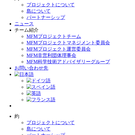
プロジェクトについて
島について
パートナーシップ
ニュース
チーム紹介
MFMプロジェクトチーム
MFMプロジェクトマネジメント委員会
MFMプロジェクト運営委員会
MFM非営利団体理事会
MFM科学技術アドバイザリーグループ
お問い合わせ先
約
プロジェクトについて
島について