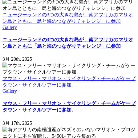
ニュージーランドの3つの大きな島が、南アフリカのマリオ
ン島とともに「島と海のつながりチャレンジ」に参加
Gallery
ニュージーランドの3つの大きな島が、南アフリカのマリオ
ン島とともに「島と海のつながりチャレンジ」に参加
3月 20th, 2025
マウス・フリー・マリオン・サイクリング・チームがケープ
タウン・サイクルツアーに参加。
Gallery
マウス・フリー・マリオン・サイクリング・チームがケープ
タウン・サイクルツアーに参加。
3月 17th, 2025