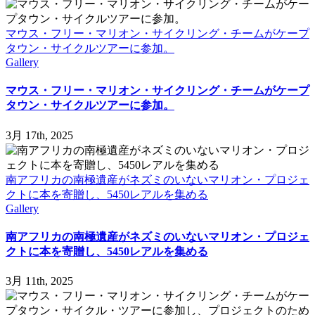
マウス・フリー・マリオン・サイクリング・チームがケープ
タウン・サイクルツアーに参加。
Gallery
マウス・フリー・マリオン・サイクリング・チームがケープ
タウン・サイクルツアーに参加。
3月 17th, 2025
南アフリカの南極遺産がネズミのいないマリオン・プロジェ
クトに本を寄贈し、5450レアルを集める
Gallery
南アフリカの南極遺産がネズミのいないマリオン・プロジェ
クトに本を寄贈し、5450レアルを集める
3月 11th, 2025