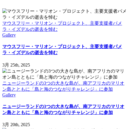
マウスフリー・マリオン・プロジェクト、主要支援者パメ
ラ・イズデルの逝去を悼む
Gallery
マウスフリー・マリオン・プロジェクト、主要支援者パメ
ラ・イズデルの逝去を悼む
3月 25th, 2025
ニュージーランドの3つの大きな島が、南アフリカのマリオ
ン島とともに「島と海のつながりチャレンジ」に参加
Gallery
ニュージーランドの3つの大きな島が、南アフリカのマリオ
ン島とともに「島と海のつながりチャレンジ」に参加
3月 20th, 2025