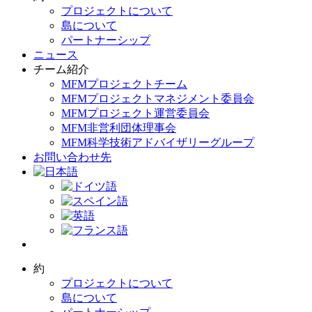
プロジェクトについて
島について
パートナーシップ
ニュース
チーム紹介
MFMプロジェクトチーム
MFMプロジェクトマネジメント委員会
MFMプロジェクト運営委員会
MFM非営利団体理事会
MFM科学技術アドバイザリーグループ
お問い合わせ先
約
プロジェクトについて
島について