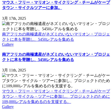
マウス・フリー・マリオン・サイクリング・チームがケープ
タウン・サイクルツアーに参加。
3月 17th, 2025
南アフリカの南極遺産がネズミのいないマリオン・プロジェ
クトに本を寄贈し、5450レアルを集める
Gallery
南アフリカの南極遺産がネズミのいないマリオン・プロジェ
クトに本を寄贈し、5450レアルを集める
3月 11th, 2025
マウス・フリー・マリオン・サイクリング・チームがケープ
タウン・サイクル・ツアーに参加し、プロジェクトのために
109,000レアルを集めるのを支援する。
Gallery