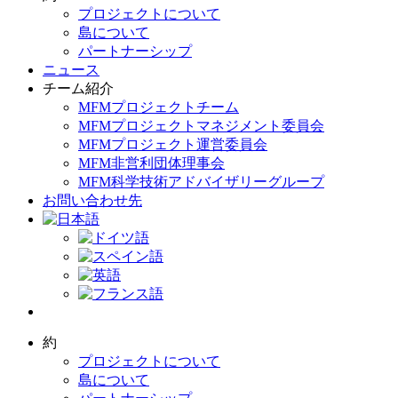
プロジェクトについて
島について
パートナーシップ
ニュース
チーム紹介
MFMプロジェクトチーム
MFMプロジェクトマネジメント委員会
MFMプロジェクト運営委員会
MFM非営利団体理事会
MFM科学技術アドバイザリーグループ
お問い合わせ先
約
プロジェクトについて
島について