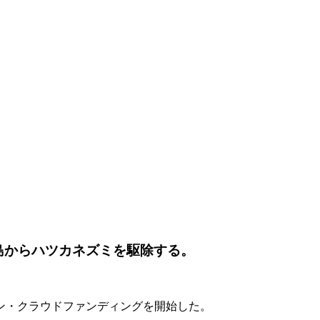
島からハツカネズミを駆除する。
イン・クラウドファンディングを開始した。