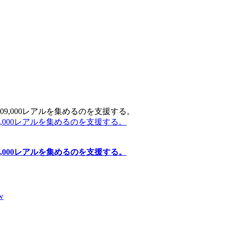
000レアルを集めるのを支援する。
000レアルを集めるのを支援する。
w