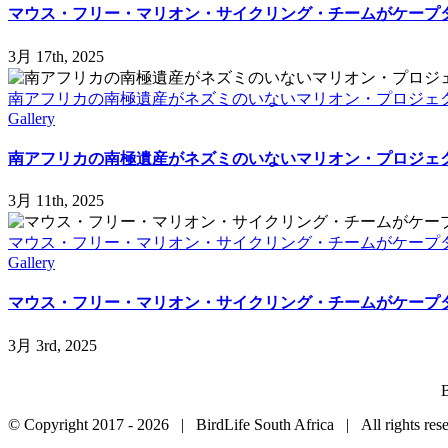
マウス・フリー・マリオン・サイクリング・チームがケープ
3月 17th, 2025
南アフリカの南極遺産がネズミのいないマリオン・プロジェク
Gallery
南アフリカの南極遺産がネズミのいないマリオン・プロジェク
3月 11th, 2025
マウス・フリー・マリオン・サイクリング・チームがケープタ
Gallery
マウス・フリー・マリオン・サイクリング・チームがケープタ
3月 3rd, 2025
B
© Copyright 2017 -
2026 | BirdLife South Africa | All rights r