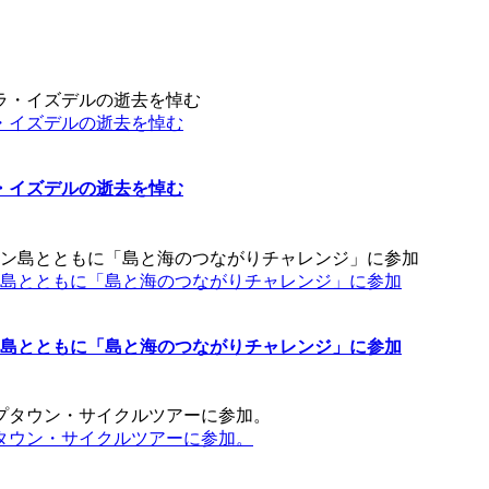
・イズデルの逝去を悼む
・イズデルの逝去を悼む
ン島とともに「島と海のつながりチャレンジ」に参加
ン島とともに「島と海のつながりチャレンジ」に参加
タウン・サイクルツアーに参加。