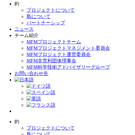
約
プロジェクトについて
島について
パートナーシップ
ニュース
チーム紹介
MFMプロジェクトチーム
MFMプロジェクトマネジメント委員会
MFMプロジェクト運営委員会
MFM非営利団体理事会
MFM科学技術アドバイザリーグループ
お問い合わせ先
約
プロジェクトについて
島について