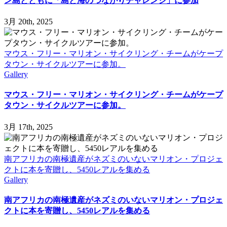
ン島とともに「島と海のつながりチャレンジ」に参加
3月 20th, 2025
マウス・フリー・マリオン・サイクリング・チームがケープ
タウン・サイクルツアーに参加。
Gallery
マウス・フリー・マリオン・サイクリング・チームがケープ
タウン・サイクルツアーに参加。
3月 17th, 2025
南アフリカの南極遺産がネズミのいないマリオン・プロジェ
クトに本を寄贈し、5450レアルを集める
Gallery
南アフリカの南極遺産がネズミのいないマリオン・プロジェ
クトに本を寄贈し、5450レアルを集める