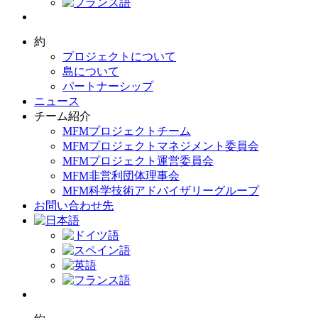
約
プロジェクトについて
島について
パートナーシップ
ニュース
チーム紹介
MFMプロジェクトチーム
MFMプロジェクトマネジメント委員会
MFMプロジェクト運営委員会
MFM非営利団体理事会
MFM科学技術アドバイザリーグループ
お問い合わせ先