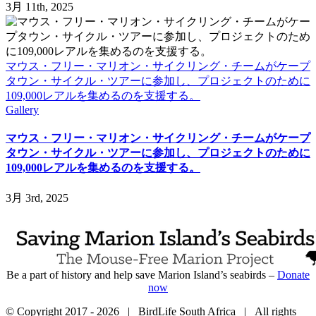
3月 11th, 2025
マウス・フリー・マリオン・サイクリング・チームがケープ
タウン・サイクル・ツアーに参加し、プロジェクトのために
109,000レアルを集めるのを支援する。
Gallery
マウス・フリー・マリオン・サイクリング・チームがケープ
タウン・サイクル・ツアーに参加し、プロジェクトのために
109,000レアルを集めるのを支援する。
3月 3rd, 2025
Be a part of history and help save Marion Island’s seabirds –
Donate
now
© Copyright 2017 -
2026 | BirdLife South Africa | All rights