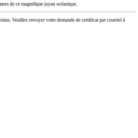
hectares de ce magnifique joyau océanique.
enius. Veuillez envoyer votre demande de certificat par courriel à