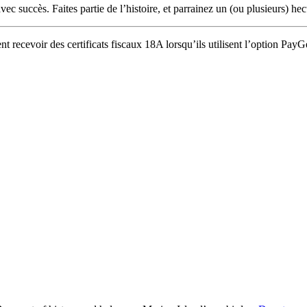
avec succès. Faites partie de l’histoire, et parrainez un (ou plusieurs) 
t recevoir des certificats fiscaux 18A lorsqu’ils utilisent l’option PayG