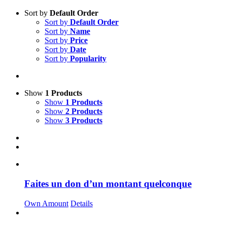
Sort by
Default Order
Sort by
Default Order
Sort by
Name
Sort by
Price
Sort by
Date
Sort by
Popularity
Show
1 Products
Show
1 Products
Show
2 Products
Show
3 Products
Faites un don d’un montant quelconque
Own Amount
Details