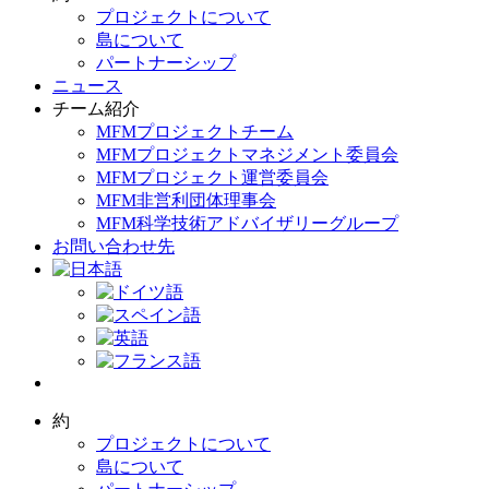
プロジェクトについて
島について
パートナーシップ
ニュース
チーム紹介
MFMプロジェクトチーム
MFMプロジェクトマネジメント委員会
MFMプロジェクト運営委員会
MFM非営利団体理事会
MFM科学技術アドバイザリーグループ
お問い合わせ先
約
プロジェクトについて
島について