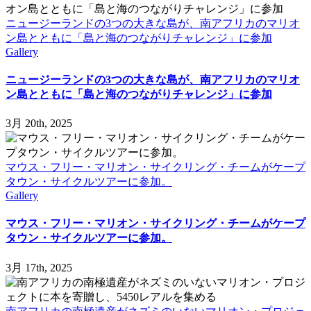
ニュージーランドの3つの大きな島が、南アフリカのマリオ
ン島とともに「島と海のつながりチャレンジ」に参加
Gallery
ニュージーランドの3つの大きな島が、南アフリカのマリオ
ン島とともに「島と海のつながりチャレンジ」に参加
3月 20th, 2025
マウス・フリー・マリオン・サイクリング・チームがケープ
タウン・サイクルツアーに参加。
Gallery
マウス・フリー・マリオン・サイクリング・チームがケープ
タウン・サイクルツアーに参加。
3月 17th, 2025