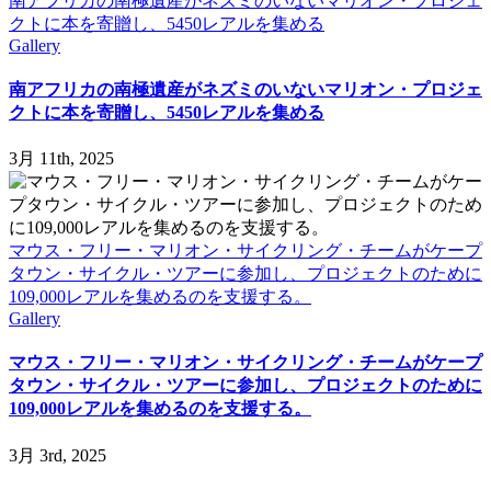
南アフリカの南極遺産がネズミのいないマリオン・プロジェ
クトに本を寄贈し、5450レアルを集める
Gallery
南アフリカの南極遺産がネズミのいないマリオン・プロジェ
クトに本を寄贈し、5450レアルを集める
3月 11th, 2025
マウス・フリー・マリオン・サイクリング・チームがケープ
タウン・サイクル・ツアーに参加し、プロジェクトのために
109,000レアルを集めるのを支援する。
Gallery
マウス・フリー・マリオン・サイクリング・チームがケープ
タウン・サイクル・ツアーに参加し、プロジェクトのために
109,000レアルを集めるのを支援する。
3月 3rd, 2025