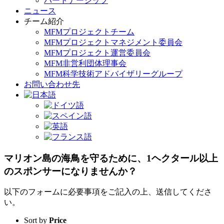
パートナーシップ
ニュース
チーム紹介
MFMプロジェクトチーム
MFMプロジェクトマネジメント委員会
MFMプロジェクト運営委員会
MFM非営利団体理事会
MFM科学技術アドバイザリーグループ
お問い合わせ先
マリオン島の海鳥を守るために、1ヘクタール以上
のスポンサーになりませんか？
以下のフォームに必要事項をご記入の上、送信してくださ
い。
Sort by
Price