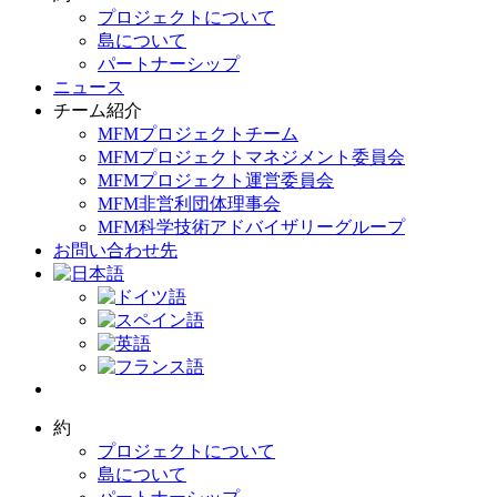
プロジェクトについて
島について
パートナーシップ
ニュース
チーム紹介
MFMプロジェクトチーム
MFMプロジェクトマネジメント委員会
MFMプロジェクト運営委員会
MFM非営利団体理事会
MFM科学技術アドバイザリーグループ
お問い合わせ先
約
プロジェクトについて
島について