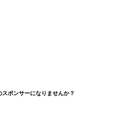
のスポンサーになりませんか？
。