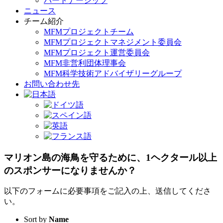
パートナーシップ
ニュース
チーム紹介
MFMプロジェクトチーム
MFMプロジェクトマネジメント委員会
MFMプロジェクト運営委員会
MFM非営利団体理事会
MFM科学技術アドバイザリーグループ
お問い合わせ先
マリオン島の海鳥を守るために、1ヘクタール以上
のスポンサーになりませんか？
以下のフォームに必要事項をご記入の上、送信してくださ
い。
Sort by
Name