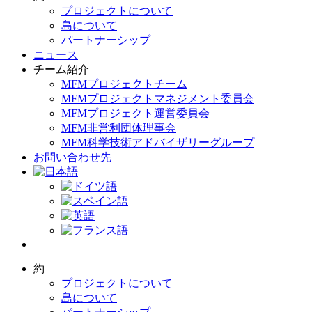
プロジェクトについて
島について
パートナーシップ
ニュース
チーム紹介
MFMプロジェクトチーム
MFMプロジェクトマネジメント委員会
MFMプロジェクト運営委員会
MFM非営利団体理事会
MFM科学技術アドバイザリーグループ
お問い合わせ先
約
プロジェクトについて
島について